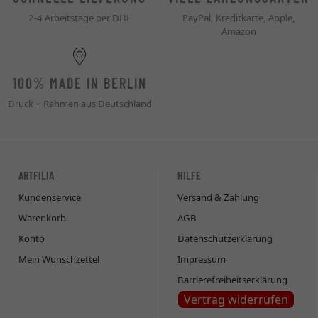
2-4 Arbeitstage per DHL
PayPal, Kreditkarte, Apple,
Amazon
100% MADE IN BERLIN
Druck + Rahmen aus Deutschland
ARTFILIA
HILFE
Kundenservice
Versand & Zahlung
Warenkorb
AGB
Konto
Datenschutzerklärung
Mein Wunschzettel
Impressum
Barrierefreiheitserklärung
Vertrag widerrufen