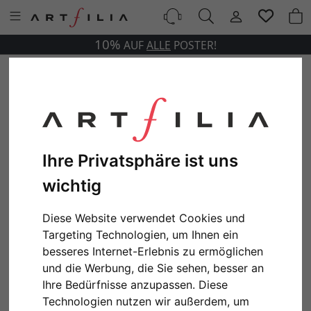
10%
AUF
ALLE
POSTER!
Ihre Privatsphäre ist uns
wichtig
Diese Website verwendet Cookies und
Targeting Technologien, um Ihnen ein
besseres Internet-Erlebnis zu ermöglichen
und die Werbung, die Sie sehen, besser an
Ihre Bedürfnisse anzupassen. Diese
Technologien nutzen wir außerdem, um