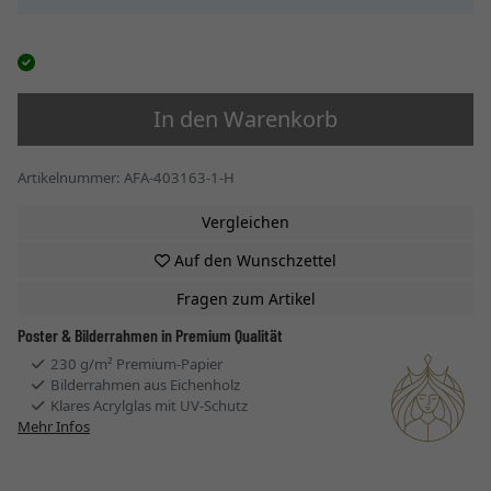
In den Warenkorb
Artikelnummer: AFA-403163-1-H
Vergleichen
Auf den Wunschzettel
Fragen zum Artikel
Poster & Bilderrahmen in Premium Qualität
230 g/m² Premium-Papier
Bilderrahmen aus Eichenholz
Klares Acrylglas mit UV-Schutz
Mehr Infos