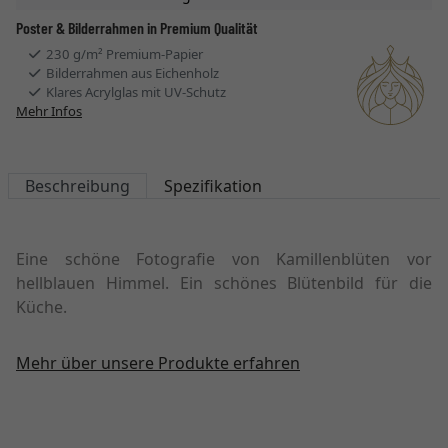
Poster & Bilderrahmen in Premium Qualität
230 g/m² Premium-Papier
Bilderrahmen aus Eichenholz
Klares Acrylglas mit UV-Schutz
Mehr Infos
Beschreibung
Spezifikation
Eine schöne Fotografie von Kamillenblüten vor
hellblauen Himmel. Ein schönes Blütenbild für die
Küche.
Mehr über unsere Produkte erfahren