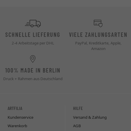
SCHNELLE LIEFERUNG
VIELE ZAHLUNGSARTEN
2-4 Arbeitstage per DHL
PayPal, Kreditkarte, Apple,
Amazon
100% MADE IN BERLIN
Druck + Rahmen aus Deutschland
ARTFILIA
HILFE
Kundenservice
Versand & Zahlung
Warenkorb
AGB