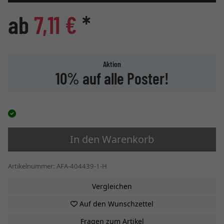
ab
7,11 €
*
Aktion
10% auf alle Poster!
In den Warenkorb
Artikelnummer: AFA-404439-1-H
Vergleichen
Auf den Wunschzettel
Fragen zum Artikel