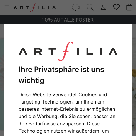
10%
AUF
ALLE
POSTER!
Ihre Privatsphäre ist uns
wichtig
Diese Website verwendet Cookies und
Targeting Technologien, um Ihnen ein
besseres Internet-Erlebnis zu ermöglichen
und die Werbung, die Sie sehen, besser an
Ihre Bedürfnisse anzupassen. Diese
Technologien nutzen wir außerdem, um
Happy Daisies