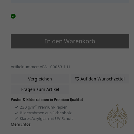
In den Warenkorb
Artikelnummer: AFA-100053-1-H
Vergleichen
Auf den Wunschzettel
Fragen zum Artikel
Poster & Bilderrahmen in Premium Qualität
230 g/m² Premium-Papier
Bilderrahmen aus Eichenholz
Klares Acrylglas mit UV-Schutz
Mehr Infos