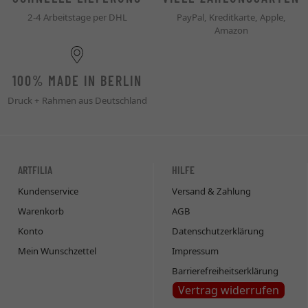
2-4 Arbeitstage per DHL
PayPal, Kreditkarte, Apple,
Amazon
100% MADE IN BERLIN
Druck + Rahmen aus Deutschland
ARTFILIA
HILFE
Kundenservice
Versand & Zahlung
Warenkorb
AGB
Konto
Datenschutzerklärung
Mein Wunschzettel
Impressum
Barrierefreiheitserklärung
Vertrag widerrufen