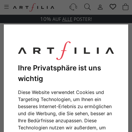
10%
AUF
ALLE
POSTER!
Ihre Privatsphäre ist uns
wichtig
Diese Website verwendet Cookies und
Targeting Technologien, um Ihnen ein
besseres Internet-Erlebnis zu ermöglichen
und die Werbung, die Sie sehen, besser an
Ihre Bedürfnisse anzupassen. Diese
Technologien nutzen wir außerdem, um