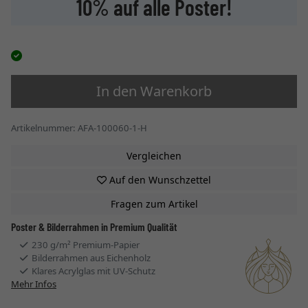
10% auf alle Poster!
In den Warenkorb
Artikelnummer: AFA-100060-1-H
Vergleichen
Auf den Wunschzettel
Fragen zum Artikel
Poster & Bilderrahmen in Premium Qualität
230 g/m² Premium-Papier
Bilderrahmen aus Eichenholz
Klares Acrylglas mit UV-Schutz
Mehr Infos