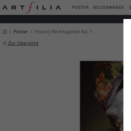
POSTER
BILDERWÄNDE
Poster
History Re-Imagined No. 1
Zur Übersicht