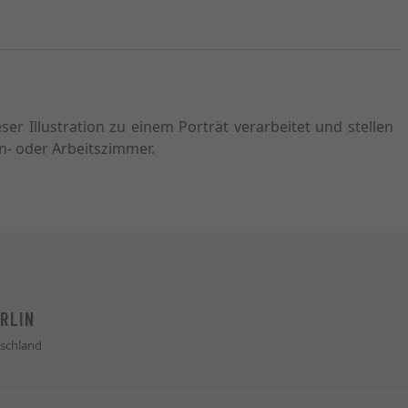
r Illustration zu einem Porträt verarbeitet und stellen
n- oder Arbeitszimmer.
RLIN
schland