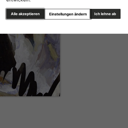
Alle akzeptieren
Ich lehne ab
Einstellungen ändern