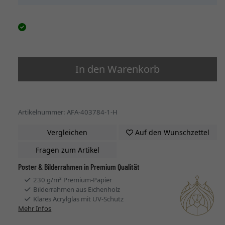
In den Warenkorb
Artikelnummer: AFA-403784-1-H
Vergleichen
Auf den Wunschzettel
Fragen zum Artikel
Poster & Bilderrahmen in Premium Qualität
230 g/m² Premium-Papier
Bilderrahmen aus Eichenholz
Klares Acrylglas mit UV-Schutz
Mehr Infos