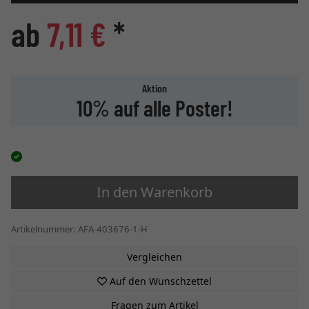
ab
7,11 €
*
Aktion
10% auf alle Poster!
In den Warenkorb
Artikelnummer: AFA-403676-1-H
Vergleichen
Auf den Wunschzettel
Fragen zum Artikel