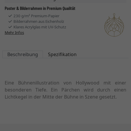
Poster & Bilderrahmen in Premium Qualität
230 g/m² Premium-Papier
Bilderrahmen aus Eichenholz
Klares Acrylglas mit UV-Schutz
Mehr Infos
Beschreibung
Spezifikation
Eine Bühnenillustration von Hollywood mit einer
besonderen Tiefe. Ein Pärchen wird durch einen
Lichtkegel in der Mitte der Bühne in Szene gesetzt.