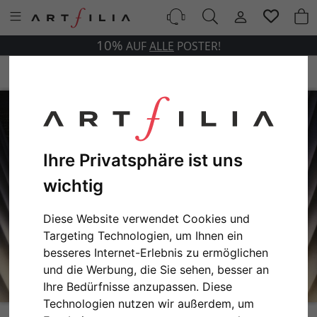
10%
AUF
ALLE
POSTER!
Ihre Privatsphäre ist uns
wichtig
Diese Website verwendet Cookies und
Targeting Technologien, um Ihnen ein
besseres Internet-Erlebnis zu ermöglichen
und die Werbung, die Sie sehen, besser an
Ihre Bedürfnisse anzupassen. Diese
Technologien nutzen wir außerdem, um
Hollywood