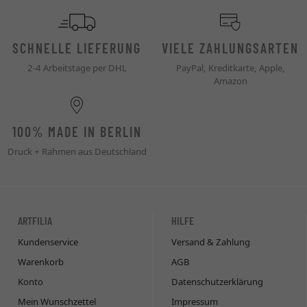
SCHNELLE LIEFERUNG
VIELE ZAHLUNGSARTEN
2-4 Arbeitstage per DHL
PayPal, Kreditkarte, Apple,
Amazon
100% MADE IN BERLIN
Druck + Rahmen aus Deutschland
ARTFILIA
HILFE
Kundenservice
Versand & Zahlung
Warenkorb
AGB
Konto
Datenschutzerklärung
Mein Wunschzettel
Impressum