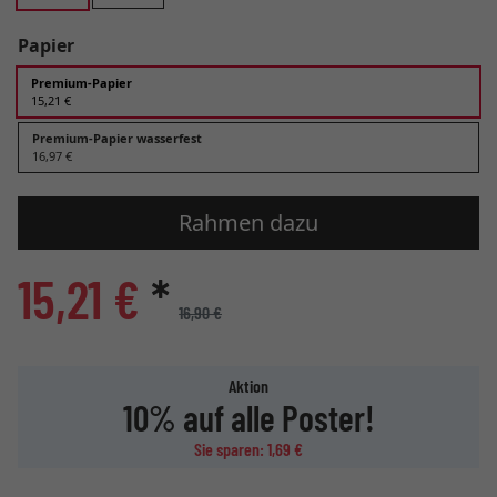
Papier
Premium-Papier
15,21 €
Premium-Papier wasserfest
16,97 €
Rahmen dazu
15,21 €
*
16,90 €
Aktion
10% auf alle Poster!
Sie sparen: 1,69 €