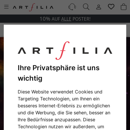
10%
AUF
ALLE
POSTER!
Ihre Privatsphäre ist uns
wichtig
Diese Website verwendet Cookies und
Targeting Technologien, um Ihnen ein
besseres Internet-Erlebnis zu ermöglichen
und die Werbung, die Sie sehen, besser an
Ihre Bedürfnisse anzupassen. Diese
Technologien nutzen wir außerdem, um