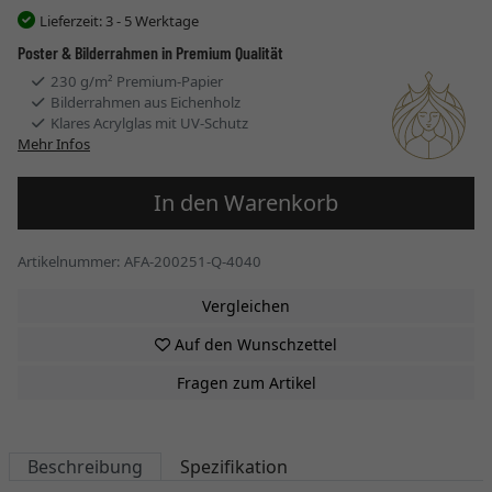
Lieferzeit:
3 - 5 Werktage
Poster & Bilderrahmen in Premium Qualität
230 g/m² Premium-Papier
Bilderrahmen aus Eichenholz
Klares Acrylglas mit UV-Schutz
Mehr Infos
In den Warenkorb
Artikelnummer: AFA-200251-Q-4040
Vergleichen
Auf den Wunschzettel
Fragen zum Artikel
Beschreibung
Spezifikation