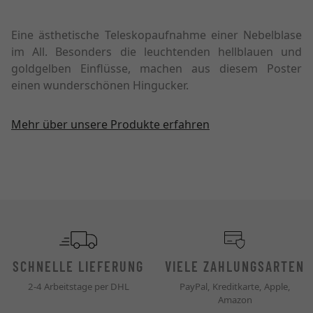
Eine ästhetische Teleskopaufnahme einer Nebelblase
im All. Besonders die leuchtenden hellblauen und
goldgelben Einflüsse, machen aus diesem Poster
einen wunderschönen Hingucker.
Mehr über unsere Produkte erfahren
SCHNELLE LIEFERUNG
VIELE ZAHLUNGSARTEN
2-4 Arbeitstage per DHL
PayPal, Kreditkarte, Apple,
Amazon