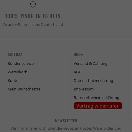
100% MADE IN BERLIN
Druck + Rahmen aus Deutschland
ARTFILIA
HILFE
Kundenservice
Versand & Zahlung
Warenkorb
AGB
Konto
Datenschutzerklärung
Mein Wunschzettel
Impressum
Barrierefreiheitserklärung
Vertrag widerrufen
NEWSLETTER
Wir informieren dich über die neuesten Poster, Wandbilder und