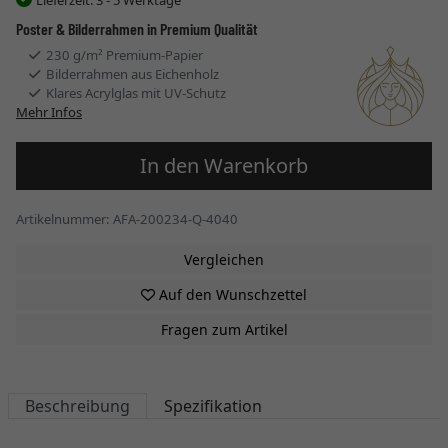
Poster & Bilderrahmen in Premium Qualität
230 g/m² Premium-Papier
Bilderrahmen aus Eichenholz
Klares Acrylglas mit UV-Schutz
Mehr Infos
In den Warenkorb
Artikelnummer: AFA-200234-Q-4040
Vergleichen
Auf den Wunschzettel
Fragen zum Artikel
Beschreibung
Spezifikation