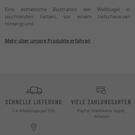
Eine ästhetische Illustration der Weltkugel in
leuchtenden Farben, vor einem tiefschwarzen
Hintergrund.
Mehr über unsere Produkte erfahren
SCHNELLE LIEFERUNG
VIELE ZAHLUNGSARTEN
2-4 Arbeitstage per DHL
PayPal, Kreditkarte, Apple,
Amazon