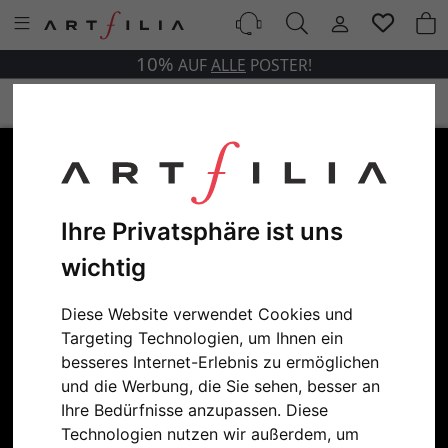
10%
AUF
ALLE
POSTER!
Ihre Privatsphäre ist uns
wichtig
Diese Website verwendet Cookies und
Targeting Technologien, um Ihnen ein
besseres Internet-Erlebnis zu ermöglichen
und die Werbung, die Sie sehen, besser an
Ihre Bedürfnisse anzupassen. Diese
Technologien nutzen wir außerdem, um