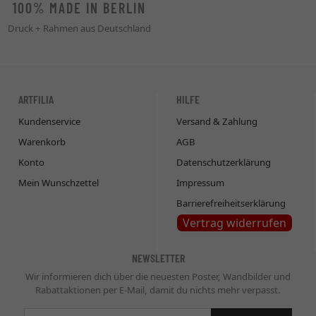
100% MADE IN BERLIN
Druck + Rahmen aus Deutschland
ARTFILIA
HILFE
Kundenservice
Versand & Zahlung
Warenkorb
AGB
Konto
Datenschutzerklärung
Mein Wunschzettel
Impressum
Barrierefreiheitserklärung
Vertrag widerrufen
NEWSLETTER
Wir informieren dich über die neuesten Poster, Wandbilder und
Rabattaktionen per E-Mail, damit du nichts mehr verpasst.
Newsletter