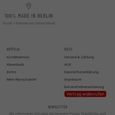
100% MADE IN BERLIN
Druck + Rahmen aus Deutschland
ARTFILIA
HILFE
Kundenservice
Versand & Zahlung
Warenkorb
AGB
Konto
Datenschutzerklärung
Mein Wunschzettel
Impressum
Barrierefreiheitserklärung
Vertrag widerrufen
NEWSLETTER
Wir informieren dich über die neuesten Poster, Wandbilder und