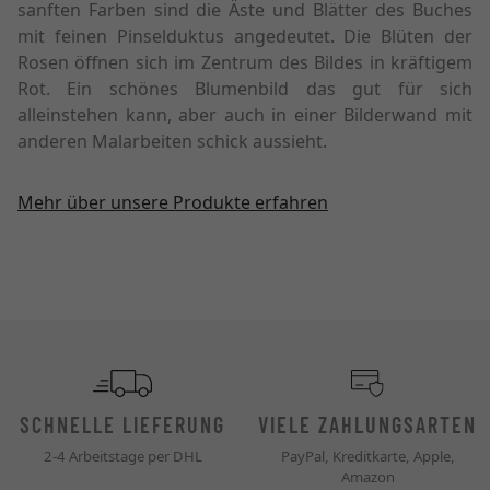
sanften Farben sind die Äste und Blätter des Buches
mit feinen Pinselduktus angedeutet. Die Blüten der
Rosen öffnen sich im Zentrum des Bildes in kräftigem
Rot. Ein schönes Blumenbild das gut für sich
alleinstehen kann, aber auch in einer Bilderwand mit
anderen Malarbeiten schick aussieht.
Mehr über unsere Produkte erfahren
SCHNELLE LIEFERUNG
VIELE ZAHLUNGSARTEN
2-4 Arbeitstage per DHL
PayPal, Kreditkarte, Apple,
Amazon