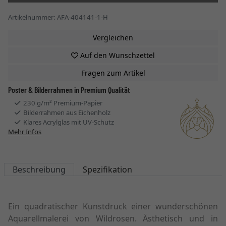
Artikelnummer: AFA-404141-1-H
Vergleichen
Auf den Wunschzettel
Fragen zum Artikel
Poster & Bilderrahmen in Premium Qualität
230 g/m² Premium-Papier
Bilderrahmen aus Eichenholz
Klares Acrylglas mit UV-Schutz
Mehr Infos
Beschreibung
Spezifikation
Ein quadratischer Kunstdruck einer wunderschönen
Aquarellmalerei von Wildrosen. Ästhetisch und in