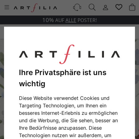
10%
AUF
ALLE
POSTER!
Ihre Privatsphäre ist uns
wichtig
Diese Website verwendet Cookies und
Targeting Technologien, um Ihnen ein
besseres Internet-Erlebnis zu ermöglichen
und die Werbung, die Sie sehen, besser an
Ihre Bedürfnisse anzupassen. Diese
Technologien nutzen wir außerdem, um