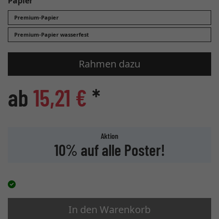
Papier
Premium-Papier
Premium-Papier wasserfest
Rahmen dazu
ab
15,21 €
*
Aktion
10% auf alle Poster!
In den Warenkorb