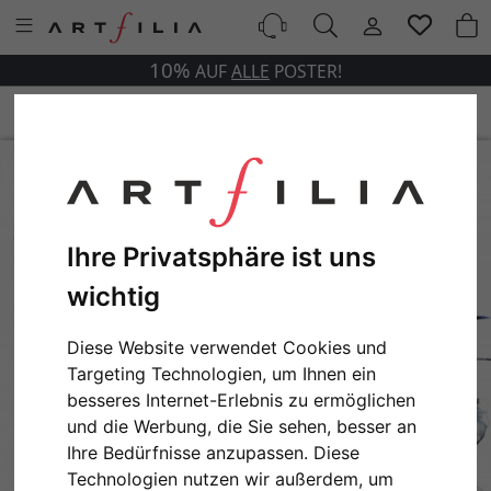
10%
AUF
ALLE
POSTER!
Ihre Privatsphäre ist uns
wichtig
Diese Website verwendet Cookies und
Targeting Technologien, um Ihnen ein
besseres Internet-Erlebnis zu ermöglichen
und die Werbung, die Sie sehen, besser an
Ihre Bedürfnisse anzupassen. Diese
Technologien nutzen wir außerdem, um