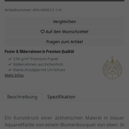
Artikelnummer: AFA-400612-1-H
Vergleichen
Auf den Wunschzettel
Fragen zum Artikel
Poster & Bilderrahmen in Premium Qualität
230 g/m² Premium-Papier
Bilderrahmen aus Eichenholz
Klares Acrylglas mit UV-Schutz
Mehr Infos
Beschreibung
Spezifikation
Ein Kunstdruck einer ästhetischen Malerei in blauer
Aquarellfarbe von einem Blumenbouquet von oben. In