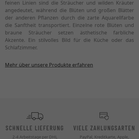
feinen Linien sind die Sträucher und wilden Kräuter
angedeutet, während die Blüten und großen Blätter
der anderen Pflanzen durch die zarte Aquarellfarbe
die Sanftheit transportiert. Einzelne rote Blüten und
braune Sträucher setzen ästhetische farbliche
Akzente. Ein stilvolles Bild für die Küche oder das
Schlafzimmer.
Mehr über unsere Produkte erfahren
SCHNELLE LIEFERUNG
VIELE ZAHLUNGSARTEN
2-4 Arbeitstage per DHL
PayPal, Kreditkarte, Apple,