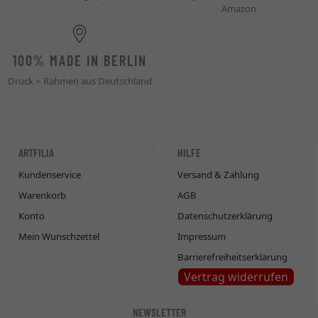
Amazon
100% MADE IN BERLIN
Druck + Rahmen aus Deutschland
ARTFILIA
HILFE
Kundenservice
Versand & Zahlung
Warenkorb
AGB
Konto
Datenschutzerklärung
Mein Wunschzettel
Impressum
Barrierefreiheitserklärung
Vertrag widerrufen
NEWSLETTER