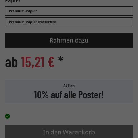
Papier
Premium-Papier
Premium-Papier wasserfest
Rahmen dazu
ab
15,21 €
*
Aktion
10% auf alle Poster!
In den Warenkorb