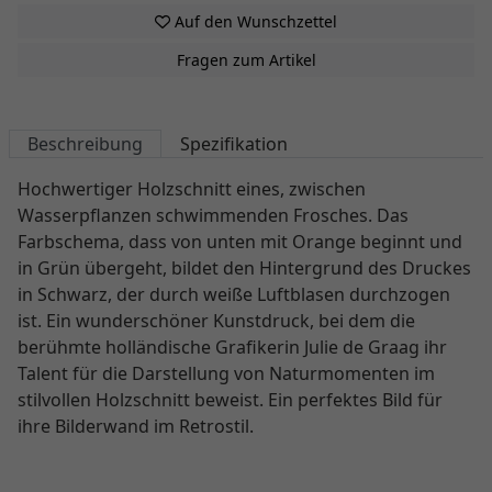
Auf den Wunschzettel
Fragen zum Artikel
Beschreibung
Spezifikation
Hochwertiger Holzschnitt eines, zwischen
Wasserpflanzen schwimmenden Frosches. Das
Farbschema, dass von unten mit Orange beginnt und
in Grün übergeht, bildet den Hintergrund des Druckes
in Schwarz, der durch weiße Luftblasen durchzogen
ist. Ein wunderschöner Kunstdruck, bei dem die
berühmte holländische Grafikerin Julie de Graag ihr
Talent für die Darstellung von Naturmomenten im
stilvollen Holzschnitt beweist. Ein perfektes Bild für
ihre Bilderwand im Retrostil.