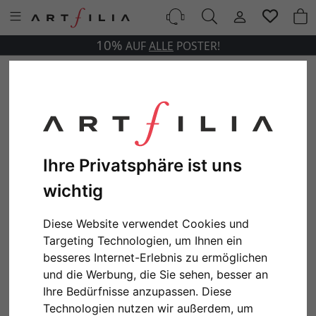
10%
AUF
ALLE
POSTER!
Ihre Privatsphäre ist uns
wichtig
Diese Website verwendet Cookies und
Targeting Technologien, um Ihnen ein
besseres Internet-Erlebnis zu ermöglichen
und die Werbung, die Sie sehen, besser an
Ihre Bedürfnisse anzupassen. Diese
Technologien nutzen wir außerdem, um