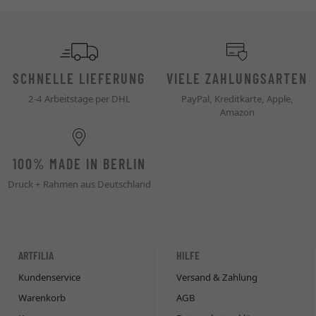
SCHNELLE LIEFERUNG
VIELE ZAHLUNGSARTEN
2-4 Arbeitstage per DHL
PayPal, Kreditkarte, Apple,
Amazon
100% MADE IN BERLIN
Druck + Rahmen aus Deutschland
ARTFILIA
HILFE
Kundenservice
Versand & Zahlung
Warenkorb
AGB