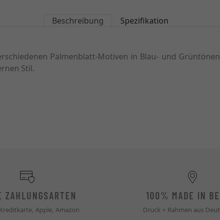
Beschreibung
Spezifikation
rschiedenen Palmenblatt-Motiven in Blau- und Grüntönen, 
nen Stil.
E ZAHLUNGSARTEN
100% MADE IN BE
 Kreditkarte, Apple, Amazon
Druck + Rahmen aus Deut