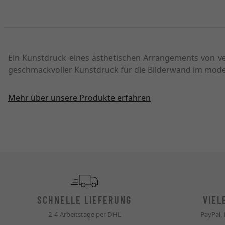
Ein Kunstdruck eines ästhetischen Arrangements von ve
geschmackvoller Kunstdruck für die Bilderwand im moder
Mehr über unsere Produkte erfahren
SCHNELLE LIEFERUNG
VIEL
2-4 Arbeitstage per DHL
PayPal,