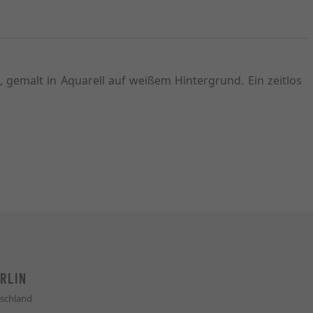
gemalt in Aquarell auf weißem Hintergrund. Ein zeitlos
RLIN
schland