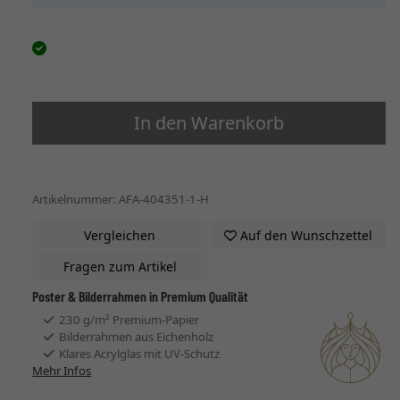
In den Warenkorb
Artikelnummer: AFA-404351-1-H
Vergleichen
Auf den Wunschzettel
Fragen zum Artikel
Poster & Bilderrahmen in Premium Qualität
230 g/m² Premium-Papier
Bilderrahmen aus Eichenholz
Klares Acrylglas mit UV-Schutz
Mehr Infos