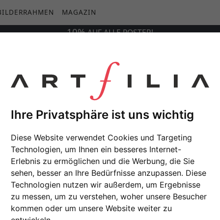
BILDERRAHMEN
MAGAZIN
10%
AUF
ALLE
POSTER!
Ihre Privatsphäre ist uns wichtig
Diese Website verwendet Cookies und Targeting
Technologien, um Ihnen ein besseres Internet-
Erlebnis zu ermöglichen und die Werbung, die Sie
sehen, besser an Ihre Bedürfnisse anzupassen. Diese
Technologien nutzen wir außerdem, um Ergebnisse
zu messen, um zu verstehen, woher unsere Besucher
kommen oder um unsere Website weiter zu