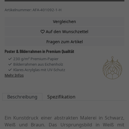
Artikelnummer: AFA-401092-1-H
Vergleichen
Auf den Wunschzettel
Fragen zum Artikel
Poster & Bilderrahmen in Premium Qualität
230 g/m² Premium-Papier
Bilderrahmen aus Eichenholz
Klares Acrylglas mit UV-Schutz
Mehr Infos
Beschreibung
Spezifikation
Ein Kunstdruck einer abstrakten Malerei in Schwarz,
Weiß und Braun. Das Ursprungsbild in Weiß mit