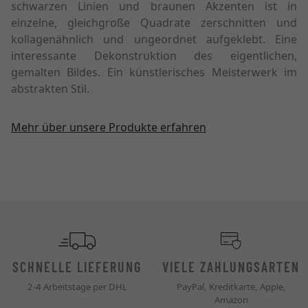
schwarzen Linien und braunen Akzenten ist in
einzelne, gleichgroße Quadrate zerschnitten und
kollagenähnlich und ungeordnet aufgeklebt. Eine
interessante Dekonstruktion des eigentlichen,
gemalten Bildes. Ein künstlerisches Meisterwerk im
abstrakten Stil.
Mehr über unsere Produkte erfahren
SCHNELLE LIEFERUNG
VIELE ZAHLUNGSARTEN
2-4 Arbeitstage per DHL
PayPal, Kreditkarte, Apple,
Amazon