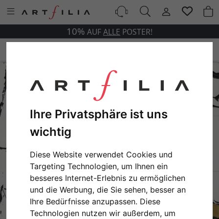
10%
AUF
ALLE
POSTER!
Ihre Privatsphäre ist uns
wichtig
Diese Website verwendet Cookies und
Targeting Technologien, um Ihnen ein
besseres Internet-Erlebnis zu ermöglichen
und die Werbung, die Sie sehen, besser an
Ihre Bedürfnisse anzupassen. Diese
Technologien nutzen wir außerdem, um