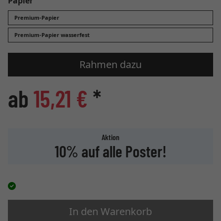
Papier
Premium-Papier
Premium-Papier wasserfest
Rahmen dazu
ab
15,21 €
*
Aktion
10% auf alle Poster!
In den Warenkorb