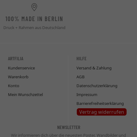
100% MADE IN BERLIN
Druck + Rahmen aus Deutschland
ARTFILIA
HILFE
Kundenservice
Versand & Zahlung
Warenkorb
AGB
Konto
Datenschutzerklärung
Mein Wunschzettel
Impressum
Barrierefreiheitserklärung
Vertrag widerrufen
NEWSLETTER
Wir informieren dich über die neuesten Poster, Wandbilder und