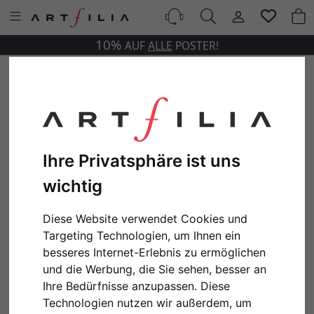
10%
AUF
ALLE
POSTER!
Ihre Privatsphäre ist uns
wichtig
Diese Website verwendet Cookies und
Targeting Technologien, um Ihnen ein
besseres Internet-Erlebnis zu ermöglichen
und die Werbung, die Sie sehen, besser an
Ihre Bedürfnisse anzupassen. Diese
Technologien nutzen wir außerdem, um