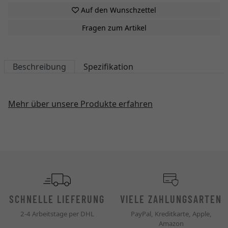
Auf den Wunschzettel
Fragen zum Artikel
Beschreibung
Spezifikation
Mehr über unsere Produkte erfahren
SCHNELLE LIEFERUNG
VIELE ZAHLUNGSARTEN
2-4 Arbeitstage per DHL
PayPal, Kreditkarte, Apple,
Amazon