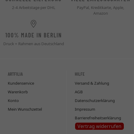
2-4 Arbeitstage per DHL
PayPal, Kreditkarte, Apple,
Amazon
100% MADE IN BERLIN
Druck + Rahmen aus Deutschland
ARTFILIA
HILFE
Kundenservice
Versand & Zahlung
Warenkorb
AGB
Konto
Datenschutzerklärung
Mein Wunschzettel
Impressum
Barrierefreiheitserklärung
Vertrag widerrufen