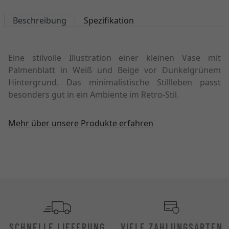
Beschreibung
Spezifikation
Eine stilvolle Illustration einer kleinen Vase mit
Palmenblatt in Weiß und Beige vor Dunkelgrünem
Hintergrund. Das minimalistische Stillleben passt
besonders gut in ein Ambiente im Retro-Stil.
Mehr über unsere Produkte erfahren
SCHNELLE LIEFERUNG
VIELE ZAHLUNGSARTEN