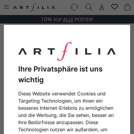
10%
AUF
ALLE
POSTER!
Ihre Privatsphäre ist uns
wichtig
Diese Website verwendet Cookies und
Targeting Technologien, um Ihnen ein
besseres Internet-Erlebnis zu ermöglichen
und die Werbung, die Sie sehen, besser an
Ihre Bedürfnisse anzupassen. Diese
Technologien nutzen wir außerdem, um