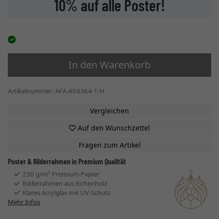
10% auf alle Poster!
In den Warenkorb
Artikelnummer: AFA-404364-1-H
Vergleichen
Auf den Wunschzettel
Fragen zum Artikel
Poster & Bilderrahmen in Premium Qualität
230 g/m² Premium-Papier
Bilderrahmen aus Eichenholz
Klares Acrylglas mit UV-Schutz
Mehr Infos