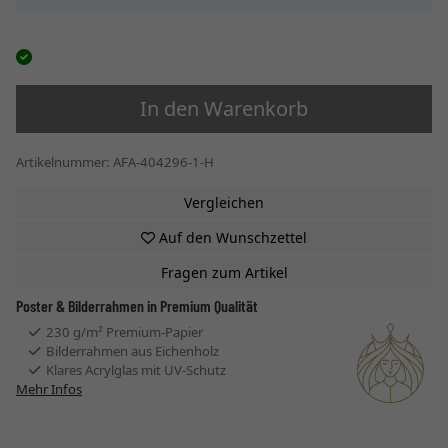
In den Warenkorb
Artikelnummer: AFA-404296-1-H
Vergleichen
Auf den Wunschzettel
Fragen zum Artikel
Poster & Bilderrahmen in Premium Qualität
230 g/m² Premium-Papier
Bilderrahmen aus Eichenholz
Klares Acrylglas mit UV-Schutz
Mehr Infos