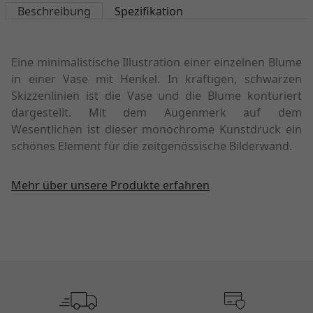
Beschreibung
Spezifikation
Eine minimalistische Illustration einer einzelnen Blume
in einer Vase mit Henkel. In kräftigen, schwarzen
Skizzenlinien ist die Vase und die Blume konturiert
dargestellt. Mit dem Augenmerk auf dem
Wesentlichen ist dieser monochrome Kunstdruck ein
schönes Element für die zeitgenössische Bilderwand.
Mehr über unsere Produkte erfahren