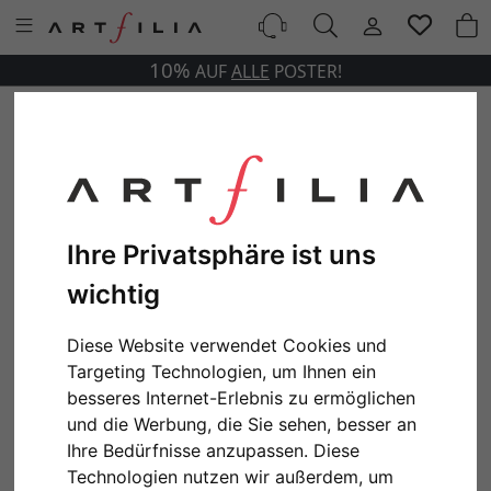
10%
AUF
ALLE
POSTER!
Ihre Privatsphäre ist uns
wichtig
Diese Website verwendet Cookies und
Targeting Technologien, um Ihnen ein
besseres Internet-Erlebnis zu ermöglichen
und die Werbung, die Sie sehen, besser an
Ihre Bedürfnisse anzupassen. Diese
Technologien nutzen wir außerdem, um