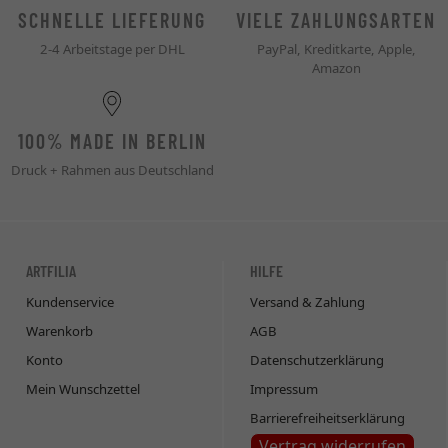
SCHNELLE LIEFERUNG
VIELE ZAHLUNGSARTEN
2-4 Arbeitstage per DHL
PayPal, Kreditkarte, Apple,
Amazon
100% MADE IN BERLIN
Druck + Rahmen aus Deutschland
ARTFILIA
HILFE
Kundenservice
Versand & Zahlung
Warenkorb
AGB
Konto
Datenschutzerklärung
Mein Wunschzettel
Impressum
Barrierefreiheitserklärung
Vertrag widerrufen