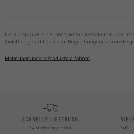
Ein Kunstdruck einer abstrakten Illustration in den m
Violett eingefärbt. In einem Bogen bringt das Grün die ge
Mehr über unsere Produkte erfahren
SCHNELLE LIEFERUNG
VIEL
2-4 Arbeitstage per DHL
PayPal,