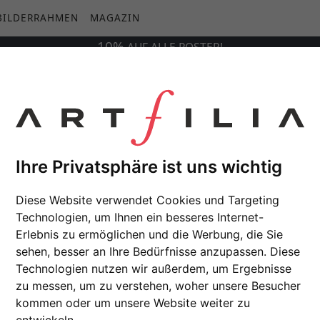
BILDERRAHMEN
MAGAZIN
10%
AUF
ALLE
POSTER!
Ihre Privatsphäre ist uns wichtig
Diese Website verwendet Cookies und Targeting
Technologien, um Ihnen ein besseres Internet-
Erlebnis zu ermöglichen und die Werbung, die Sie
sehen, besser an Ihre Bedürfnisse anzupassen. Diese
Technologien nutzen wir außerdem, um Ergebnisse
zu messen, um zu verstehen, woher unsere Besucher
kommen oder um unsere Website weiter zu