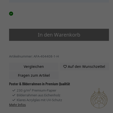
In den Warenkorb
Artikelnummer: AFA-404408-1-H
Vergleichen
Auf den Wunschzettel
Fragen zum Artikel
Poster & Bilderrahmen in Premium Qualität
230 g/m² Premium-Papier
Bilderrahmen aus Eichenholz
Klares Acrylglas mit UV-Schutz
Mehr Infos