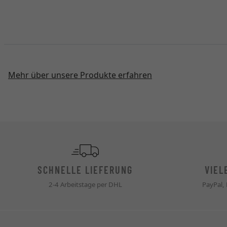
Mehr über unsere Produkte erfahren
SCHNELLE LIEFERUNG
VIEL
2-4 Arbeitstage per DHL
PayPal,