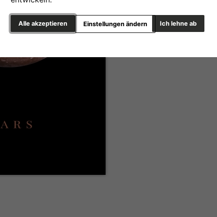
Alle akzeptieren
Ich lehne ab
Einstellungen ändern