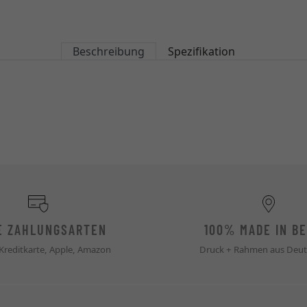
Beschreibung
Spezifikation
E ZAHLUNGSARTEN
100% MADE IN BE
 Kreditkarte, Apple, Amazon
Druck + Rahmen aus Deut