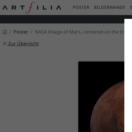
POSTER
BILDERWÄNDE
Poster
NASA Image of Mars, centered on the Impact
Zur Übersicht