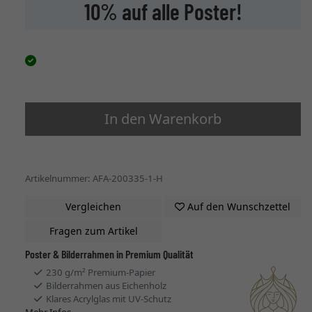
10% auf alle Poster!
In den Warenkorb
Artikelnummer: AFA-200335-1-H
Vergleichen
Auf den Wunschzettel
Fragen zum Artikel
Poster & Bilderrahmen in Premium Qualität
230 g/m² Premium-Papier
Bilderrahmen aus Eichenholz
Klares Acrylglas mit UV-Schutz
Mehr Infos