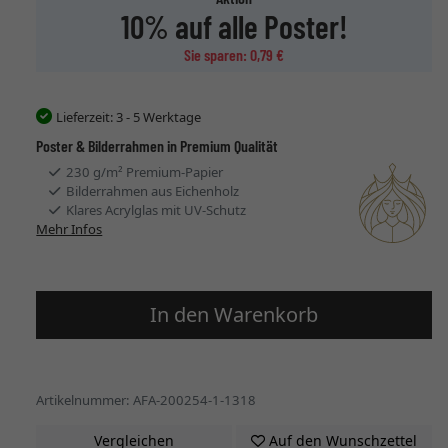
10% auf alle Poster!
Sie sparen: 0,79 €
Lieferzeit:
3 - 5 Werktage
Poster & Bilderrahmen in Premium Qualität
230 g/m² Premium-Papier
Bilderrahmen aus Eichenholz
Klares Acrylglas mit UV-Schutz
Mehr Infos
In den Warenkorb
Artikelnummer: AFA-200254-1-1318
Vergleichen
Auf den Wunschzettel