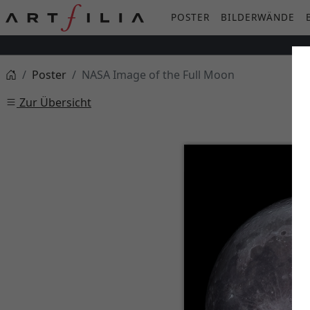
POSTER
BILDERWÄNDE
Poster
NASA Image of the Full Moon
Zur Übersicht