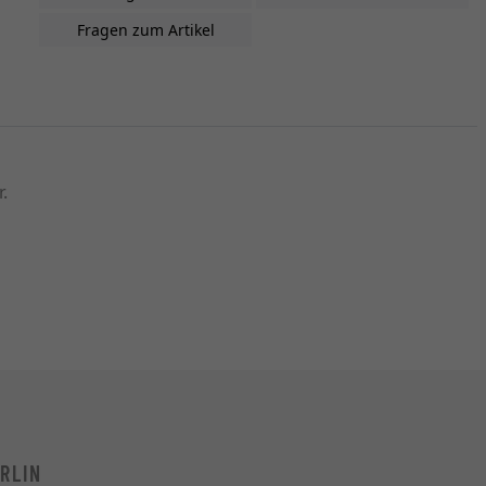
Fragen zum Artikel
.
RLIN