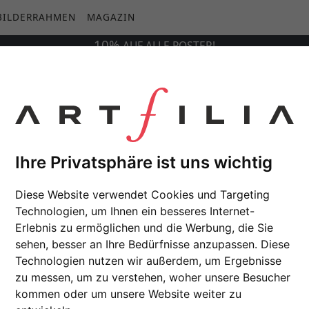
BILDERRAHMEN
MAGAZIN
10%
AUF
ALLE
POSTER!
Ihre Privatsphäre ist uns wichtig
Diese Website verwendet Cookies und Targeting
Technologien, um Ihnen ein besseres Internet-
Erlebnis zu ermöglichen und die Werbung, die Sie
sehen, besser an Ihre Bedürfnisse anzupassen. Diese
Technologien nutzen wir außerdem, um Ergebnisse
zu messen, um zu verstehen, woher unsere Besucher
kommen oder um unsere Website weiter zu