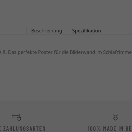
Beschreibung
Spezifikation
. Das perfekte Poster für die Bilderwand im Schlafzimmer
E ZAHLUNGSARTEN
100% MADE IN BE