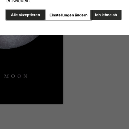
entwickeln.
Alle akzeptieren
Ich lehne ab
Einstellungen ändern