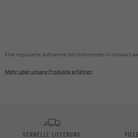
Eine imposante Aufnahme des Vollmondes in schwarz-weiß
Mehr über unsere Produkte erfahren
SCHNELLE LIEFERUNG
VIEL