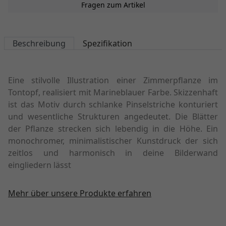
Fragen zum Artikel
Beschreibung
Spezifikation
Eine stilvolle Illustration einer Zimmerpflanze im
Tontopf, realisiert mit Marineblauer Farbe. Skizzenhaft
ist das Motiv durch schlanke Pinselstriche konturiert
und wesentliche Strukturen angedeutet. Die Blätter
der Pflanze strecken sich lebendig in die Höhe. Ein
monochromer, minimalistischer Kunstdruck der sich
zeitlos und harmonisch in deine Bilderwand
eingliedern lässt
Mehr über unsere Produkte erfahren