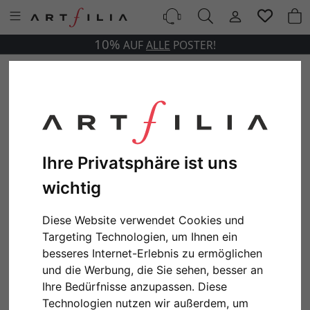
10%
AUF
ALLE
POSTER!
Ihre Privatsphäre ist uns
wichtig
Diese Website verwendet Cookies und
Targeting Technologien, um Ihnen ein
besseres Internet-Erlebnis zu ermöglichen
und die Werbung, die Sie sehen, besser an
Ihre Bedürfnisse anzupassen. Diese
Technologien nutzen wir außerdem, um