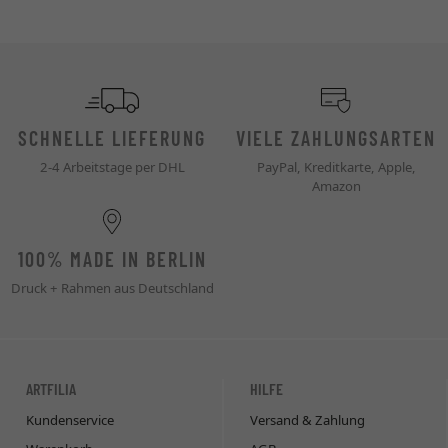
SCHNELLE LIEFERUNG
VIELE ZAHLUNGSARTEN
2-4 Arbeitstage per DHL
PayPal, Kreditkarte, Apple,
Amazon
100% MADE IN BERLIN
Druck + Rahmen aus Deutschland
ARTFILIA
HILFE
Kundenservice
Versand & Zahlung