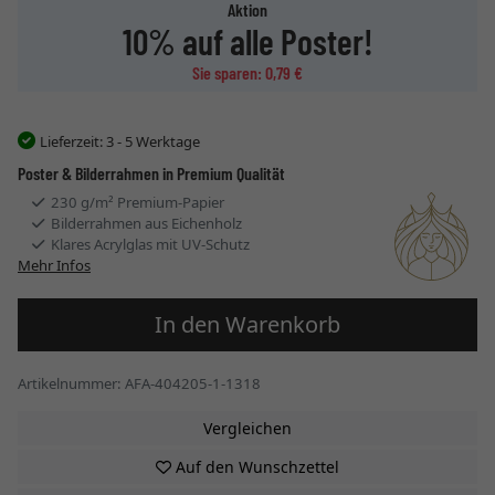
Aktion
10% auf alle Poster!
Sie sparen: 0,79 €
Lieferzeit:
3 - 5 Werktage
Poster & Bilderrahmen in Premium Qualität
230 g/m² Premium-Papier
Bilderrahmen aus Eichenholz
Klares Acrylglas mit UV-Schutz
Mehr Infos
In den Warenkorb
Artikelnummer: AFA-404205-1-1318
Vergleichen
Auf den Wunschzettel