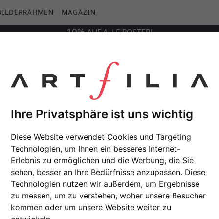
BILDERRAHMEN
MAGAZIN
10%
AUF
ALLE
POSTER!
Ihre Privatsphäre ist uns wichtig
Diese Website verwendet Cookies und Targeting
Technologien, um Ihnen ein besseres Internet-
Erlebnis zu ermöglichen und die Werbung, die Sie
sehen, besser an Ihre Bedürfnisse anzupassen. Diese
Technologien nutzen wir außerdem, um Ergebnisse
zu messen, um zu verstehen, woher unsere Besucher
kommen oder um unsere Website weiter zu