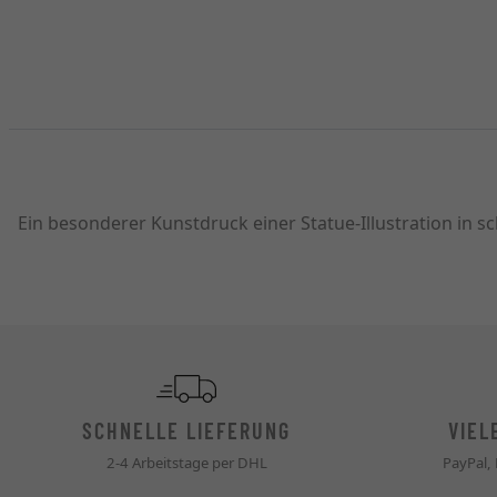
Ein besonderer Kunstdruck einer Statue-Illustration in 
SCHNELLE LIEFERUNG
VIEL
2-4 Arbeitstage per DHL
PayPal,