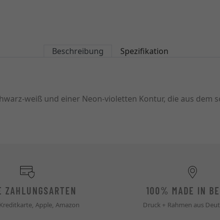
Beschreibung
Spezifikation
schwarz-weiß und einer Neon-violetten Kontur, die aus dem
E ZAHLUNGSARTEN
100% MADE IN BE
 Kreditkarte, Apple, Amazon
Druck + Rahmen aus Deut