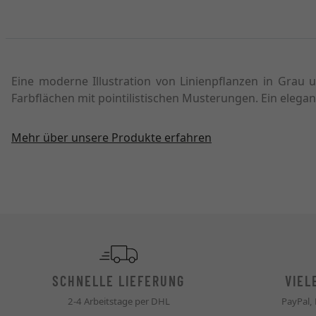
Eine moderne Illustration von Linienpflanzen in Grau 
Farbflächen mit pointilistischen Musterungen. Ein elega
Mehr über unsere Produkte erfahren
SCHNELLE LIEFERUNG
VIEL
2-4 Arbeitstage per DHL
PayPal,