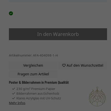
In den Warenkorb
Artikelnummer: AFA-404098-1-H
Vergleichen
Auf den Wunschzettel
Fragen zum Artikel
Poster & Bilderrahmen in Premium Qualität
230 g/m² Premium-Papier
Bilderrahmen aus Eichenholz
Klares Acrylglas mit UV-Schutz
Mehr Infos