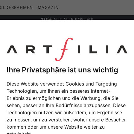
BILDERRAHMEN
MAGAZIN
10%
AUF
ALLE
POSTER!
Ihre Privatsphäre ist uns wichtig
Diese Website verwendet Cookies und Targeting
Technologien, um Ihnen ein besseres Internet-
Erlebnis zu ermöglichen und die Werbung, die Sie
sehen, besser an Ihre Bedürfnisse anzupassen. Diese
Technologien nutzen wir außerdem, um Ergebnisse
zu messen, um zu verstehen, woher unsere Besucher
kommen oder um unsere Website weiter zu