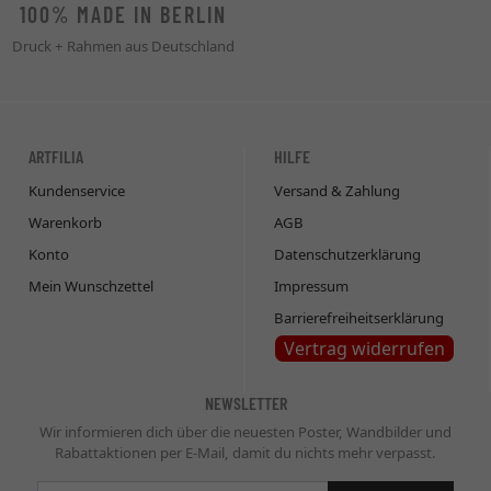
100% MADE IN BERLIN
Druck + Rahmen aus Deutschland
ARTFILIA
HILFE
Kundenservice
Versand & Zahlung
Warenkorb
AGB
Konto
Datenschutzerklärung
Mein Wunschzettel
Impressum
Barrierefreiheitserklärung
Vertrag widerrufen
NEWSLETTER
Wir informieren dich über die neuesten Poster, Wandbilder und
Rabattaktionen per E-Mail, damit du nichts mehr verpasst.
Newsletter