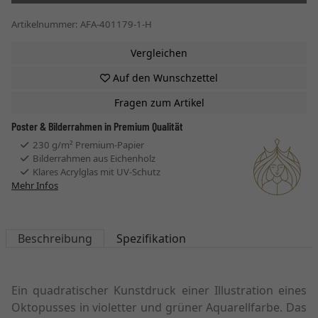
Artikelnummer: AFA-401179-1-H
Vergleichen
Auf den Wunschzettel
Fragen zum Artikel
Poster & Bilderrahmen in Premium Qualität
230 g/m² Premium-Papier
Bilderrahmen aus Eichenholz
Klares Acrylglas mit UV-Schutz
Mehr Infos
Beschreibung
Spezifikation
Ein quadratischer Kunstdruck einer Illustration eines
Oktopusses in violetter und grüner Aquarellfarbe. Das