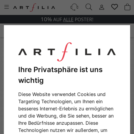
10%
AUF
ALLE
POSTER!
Ihre Privatsphäre ist uns
wichtig
Diese Website verwendet Cookies und
Targeting Technologien, um Ihnen ein
besseres Internet-Erlebnis zu ermöglichen
und die Werbung, die Sie sehen, besser an
Ihre Bedürfnisse anzupassen. Diese
Technologien nutzen wir außerdem, um