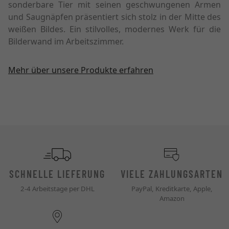
sonderbare Tier mit seinen geschwungenen Armen
und Saugnäpfen präsentiert sich stolz in der Mitte des
weißen Bildes. Ein stilvolles, modernes Werk für die
Bilderwand im Arbeitszimmer.
Mehr über unsere Produkte erfahren
SCHNELLE LIEFERUNG
VIELE ZAHLUNGSARTEN
2-4 Arbeitstage per DHL
PayPal, Kreditkarte, Apple,
Amazon