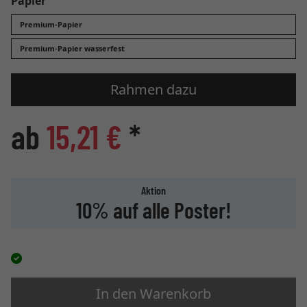
Papier
Premium-Papier
Premium-Papier wasserfest
Rahmen dazu
ab
15,21 €
*
Aktion
10% auf alle Poster!
In den Warenkorb