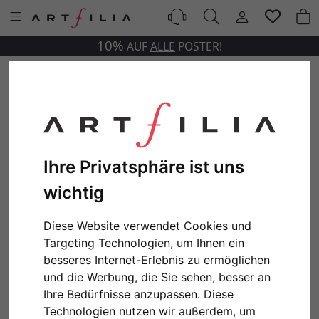
10%
AUF
ALLE
POSTER!
Ihre Privatsphäre ist uns
wichtig
Diese Website verwendet Cookies und
Targeting Technologien, um Ihnen ein
besseres Internet-Erlebnis zu ermöglichen
und die Werbung, die Sie sehen, besser an
Ihre Bedürfnisse anzupassen. Diese
Technologien nutzen wir außerdem, um