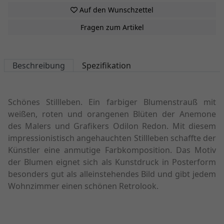
Auf den Wunschzettel
Fragen zum Artikel
Beschreibung
Spezifikation
Schönes Stillleben. Ein farbiger Blumenstrauß mit
weißen, roten und orangenen Blüten der Anemone
des Malers und Grafikers Odilon Redon. Mit diesem
impressionistisch angehauchten Stillleben schaffte der
Künstler eine anmutige Farbkomposition. Das Motiv
der Blumen eignet sich als Kunstdruck in Posterform
besonders gut als alleinstehendes Bild und gibt jedem
Wohnzimmer einen schönen Retrolook.