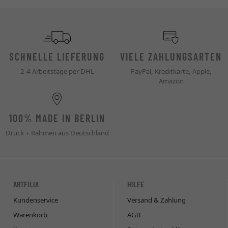
SCHNELLE LIEFERUNG
VIELE ZAHLUNGSARTEN
2-4 Arbeitstage per DHL
PayPal, Kreditkarte, Apple,
Amazon
100% MADE IN BERLIN
Druck + Rahmen aus Deutschland
ARTFILIA
HILFE
Kundenservice
Versand & Zahlung
Warenkorb
AGB