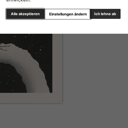
Alle akzeptieren
Ich lehne ab
Einstellungen ändern