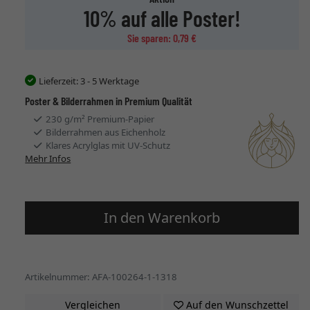
10% auf alle Poster!
Sie sparen: 0,79 €
Lieferzeit:
3 - 5 Werktage
Poster & Bilderrahmen in Premium Qualität
230 g/m² Premium-Papier
Bilderrahmen aus Eichenholz
Klares Acrylglas mit UV-Schutz
Mehr Infos
In den Warenkorb
Artikelnummer: AFA-100264-1-1318
Vergleichen
Auf den Wunschzettel