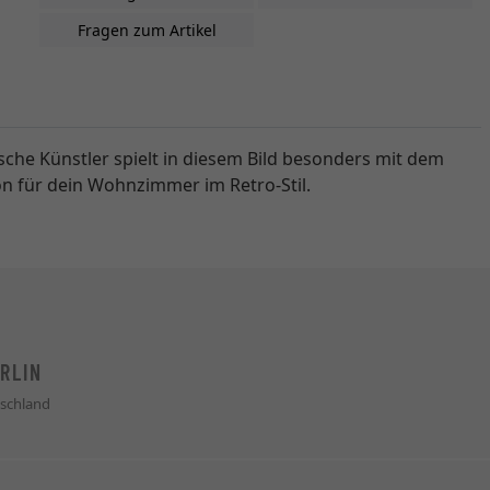
Fragen zum Artikel
sche Künstler spielt in diesem Bild besonders mit dem
on für dein Wohnzimmer im Retro-Stil.
RLIN
schland