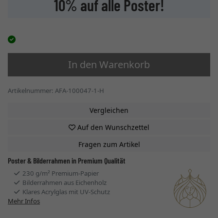
10% auf alle Poster!
In den Warenkorb
Artikelnummer: AFA-100047-1-H
Vergleichen
Auf den Wunschzettel
Fragen zum Artikel
Poster & Bilderrahmen in Premium Qualität
230 g/m² Premium-Papier
Bilderrahmen aus Eichenholz
Klares Acrylglas mit UV-Schutz
Mehr Infos