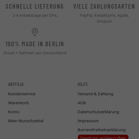
SCHNELLE LIEFERUNG
VIELE ZAHLUNGSARTEN
2-4 Arbeitstage per DHL
PayPal, Kreditkarte, Apple,
Amazon
100% MADE IN BERLIN
Druck + Rahmen aus Deutschland
ARTFILIA
HILFE
Kundenservice
Versand & Zahlung
Warenkorb
AGB
Konto
Datenschutzerklärung
Mein Wunschzettel
Impressum
Barrierefreiheitserklärung
Vertrag widerrufen