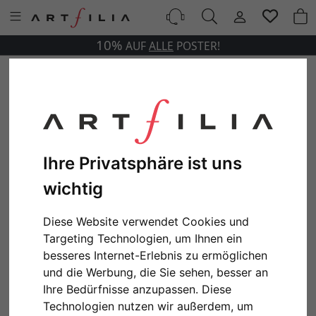
10%
AUF
ALLE
POSTER!
Ihre Privatsphäre ist uns
wichtig
Diese Website verwendet Cookies und
Targeting Technologien, um Ihnen ein
besseres Internet-Erlebnis zu ermöglichen
und die Werbung, die Sie sehen, besser an
Ihre Bedürfnisse anzupassen. Diese
Technologien nutzen wir außerdem, um