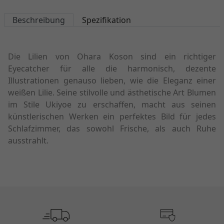
Beschreibung
Spezifikation
Die Lilien von Ohara Koson sind ein richtiger
Eyecatcher für alle die harmonisch, dezente
Illustrationen genauso lieben, wie die Eleganz einer
weißen Lilie. Seine stilvolle und ästhetische Art Blumen
im Stile Ukiyoe zu erschaffen, macht aus seinen
künstlerischen Werken ein perfektes Bild für jedes
Schlafzimmer, das sowohl Frische, als auch Ruhe
ausstrahlt.