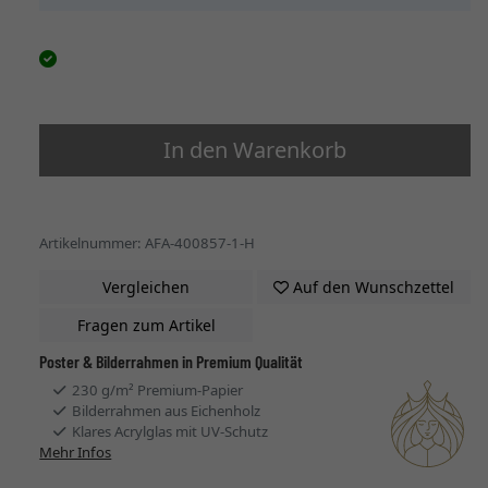
In den Warenkorb
Artikelnummer: AFA-400857-1-H
Vergleichen
Auf den Wunschzettel
Fragen zum Artikel
Poster & Bilderrahmen in Premium Qualität
230 g/m² Premium-Papier
Bilderrahmen aus Eichenholz
Klares Acrylglas mit UV-Schutz
Mehr Infos