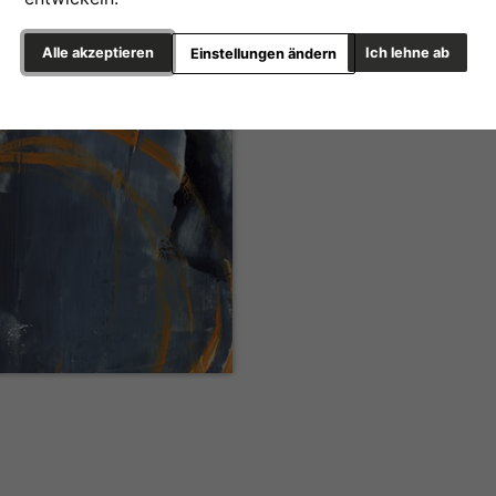
Alle akzeptieren
Ich lehne ab
Einstellungen ändern