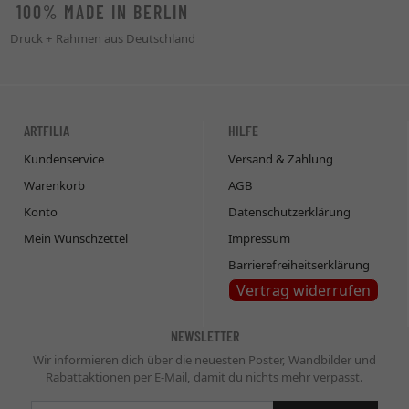
100% MADE IN BERLIN
Druck + Rahmen aus Deutschland
ARTFILIA
HILFE
Kundenservice
Versand & Zahlung
Warenkorb
AGB
Konto
Datenschutzerklärung
Mein Wunschzettel
Impressum
Barrierefreiheitserklärung
Vertrag widerrufen
NEWSLETTER
Wir informieren dich über die neuesten Poster, Wandbilder und
Rabattaktionen per E-Mail, damit du nichts mehr verpasst.
Newsletter