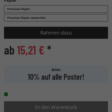
Papier
Premium-Papier
Premium-Papier wasserfest
Rahmen dazu
ab
15,21 €
*
Aktion
10% auf alle Poster!
In den Warenkorb