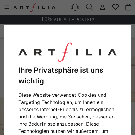
10%
AUF
ALLE
POSTER!
Ihre Privatsphäre ist uns
wichtig
Diese Website verwendet Cookies und
Targeting Technologien, um Ihnen ein
besseres Internet-Erlebnis zu ermöglichen
und die Werbung, die Sie sehen, besser an
Ihre Bedürfnisse anzupassen. Diese
Technologien nutzen wir außerdem, um