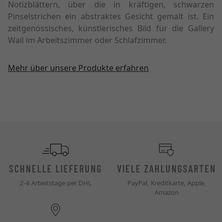
Notizblättern, über die in kräftigen, schwarzen
Pinselstrichen ein abstraktes Gesicht gemalt ist. Ein
zeitgenössisches, künstlerisches Bild für die Gallery
Wall im Arbeitszimmer oder Schlafzimmer.
Mehr über unsere Produkte erfahren
SCHNELLE LIEFERUNG
VIELE ZAHLUNGSARTEN
2-4 Arbeitstage per DHL
PayPal, Kreditkarte, Apple,
Amazon