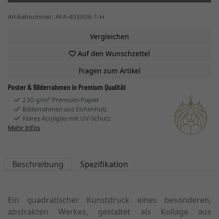
Artikelnummer: AFA-403806-1-H
Vergleichen
Auf den Wunschzettel
Fragen zum Artikel
Poster & Bilderrahmen in Premium Qualität
230 g/m² Premium-Papier
Bilderrahmen aus Eichenholz
Klares Acrylglas mit UV-Schutz
Mehr Infos
Beschreibung
Spezifikation
Ein quadratischer Kunstdruck eines besonderen,
abstrakten Werkes, gestaltet als Kollage aus