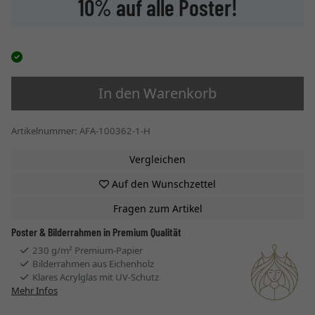
10% auf alle Poster!
In den Warenkorb
Artikelnummer: AFA-100362-1-H
Vergleichen
Auf den Wunschzettel
Fragen zum Artikel
Poster & Bilderrahmen in Premium Qualität
230 g/m² Premium-Papier
Bilderrahmen aus Eichenholz
Klares Acrylglas mit UV-Schutz
Mehr Infos