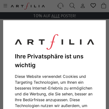
10%
AUF
ALLE
POSTER!
Ihre Privatsphäre ist uns
wichtig
Diese Website verwendet Cookies und
Targeting Technologien, um Ihnen ein
besseres Internet-Erlebnis zu ermöglichen
und die Werbung, die Sie sehen, besser an
Ihre Bedürfnisse anzupassen. Diese
Technologien nutzen wir außerdem, um