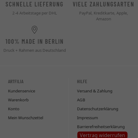
SCHNELLE LIEFERUNG
VIELE ZAHLUNGSARTEN
2-4 Arbeitstage per DHL
PayPal, Kreditkarte, Apple,
Amazon
100% MADE IN BERLIN
Druck + Rahmen aus Deutschland
ARTFILIA
HILFE
Kundenservice
Versand & Zahlung
Warenkorb
AGB
Konto
Datenschutzerklärung
Mein Wunschzettel
Impressum
Barrierefreiheitserklärung
Vertrag widerrufen