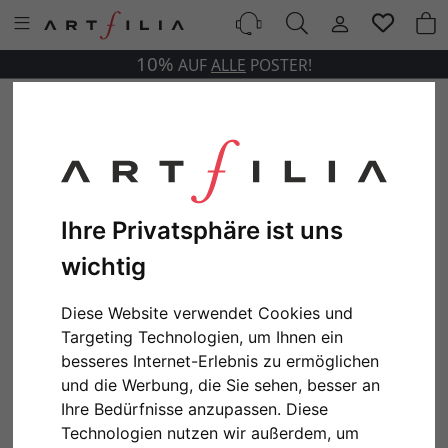
10%
AUF
ALLE
POSTER!
Ihre Privatsphäre ist uns
wichtig
Diese Website verwendet Cookies und
Targeting Technologien, um Ihnen ein
besseres Internet-Erlebnis zu ermöglichen
und die Werbung, die Sie sehen, besser an
Ihre Bedürfnisse anzupassen. Diese
Technologien nutzen wir außerdem, um