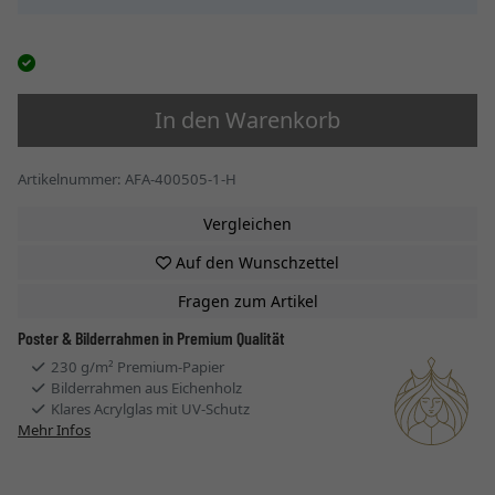
In den Warenkorb
Artikelnummer: AFA-400505-1-H
Vergleichen
Auf den Wunschzettel
Fragen zum Artikel
Poster & Bilderrahmen in Premium Qualität
230 g/m² Premium-Papier
Bilderrahmen aus Eichenholz
Klares Acrylglas mit UV-Schutz
Mehr Infos