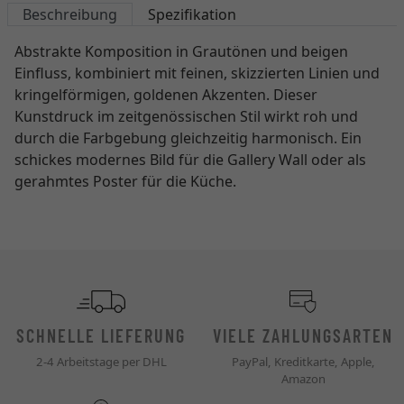
Beschreibung
Spezifikation
Abstrakte Komposition in Grautönen und beigen
Einfluss, kombiniert mit feinen, skizzierten Linien und
kringelförmigen, goldenen Akzenten. Dieser
Kunstdruck im zeitgenössischen Stil wirkt roh und
durch die Farbgebung gleichzeitig harmonisch. Ein
schickes modernes Bild für die Gallery Wall oder als
gerahmtes Poster für die Küche.
SCHNELLE LIEFERUNG
VIELE ZAHLUNGSARTEN
2-4 Arbeitstage per DHL
PayPal, Kreditkarte, Apple,
Amazon