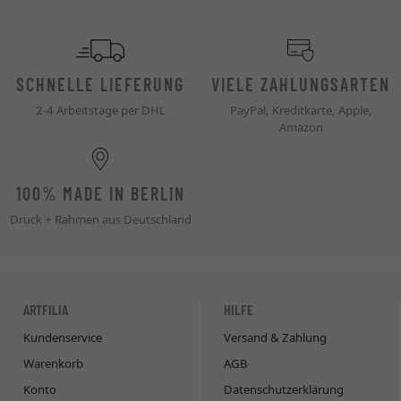
SCHNELLE LIEFERUNG
VIELE ZAHLUNGSARTEN
2-4 Arbeitstage per DHL
PayPal, Kreditkarte, Apple,
Amazon
100% MADE IN BERLIN
Druck + Rahmen aus Deutschland
ARTFILIA
HILFE
Kundenservice
Versand & Zahlung
Warenkorb
AGB
Konto
Datenschutzerklärung