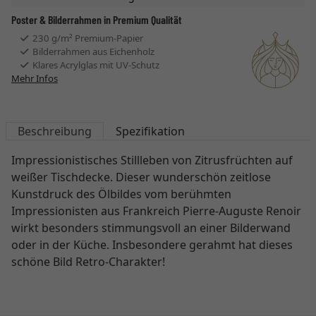
Poster & Bilderrahmen in Premium Qualität
230 g/m² Premium-Papier
Bilderrahmen aus Eichenholz
Klares Acrylglas mit UV-Schutz
Mehr Infos
Beschreibung
Spezifikation
Impressionistisches Stillleben von Zitrusfrüchten auf
weißer Tischdecke. Dieser wunderschön zeitlose
Kunstdruck des Ölbildes vom berühmten
Impressionisten aus Frankreich Pierre-Auguste Renoir
wirkt besonders stimmungsvoll an einer Bilderwand
oder in der Küche. Insbesondere gerahmt hat dieses
schöne Bild Retro-Charakter!