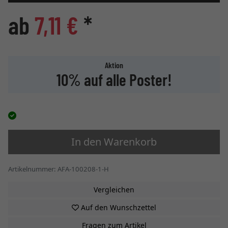
ab
7,11 €
*
Aktion
10% auf alle Poster!
In den Warenkorb
Artikelnummer: AFA-100208-1-H
Vergleichen
Auf den Wunschzettel
Fragen zum Artikel