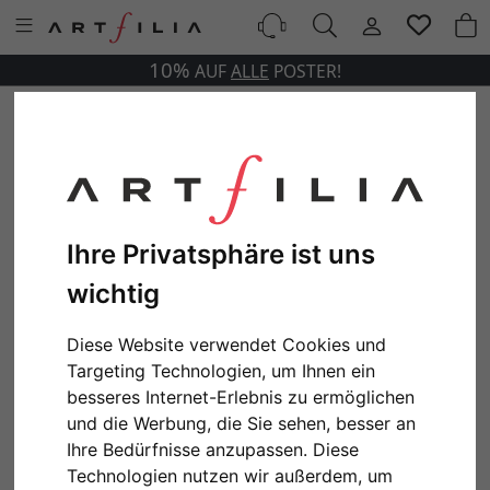
10%
AUF
ALLE
POSTER!
Ihre Privatsphäre ist uns
wichtig
Diese Website verwendet Cookies und
Targeting Technologien, um Ihnen ein
besseres Internet-Erlebnis zu ermöglichen
und die Werbung, die Sie sehen, besser an
Ihre Bedürfnisse anzupassen. Diese
Technologien nutzen wir außerdem, um