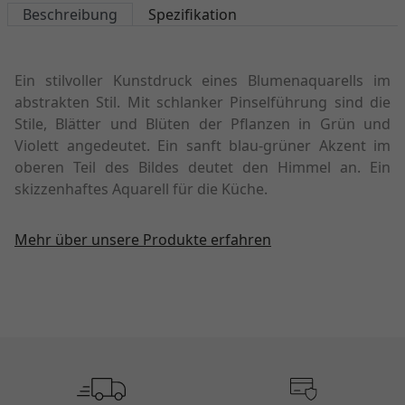
Beschreibung
Spezifikation
Ein stilvoller Kunstdruck eines Blumenaquarells im
abstrakten Stil. Mit schlanker Pinselführung sind die
Stile, Blätter und Blüten der Pflanzen in Grün und
Violett angedeutet. Ein sanft blau-grüner Akzent im
oberen Teil des Bildes deutet den Himmel an. Ein
skizzenhaftes Aquarell für die Küche.
Mehr über unsere Produkte erfahren