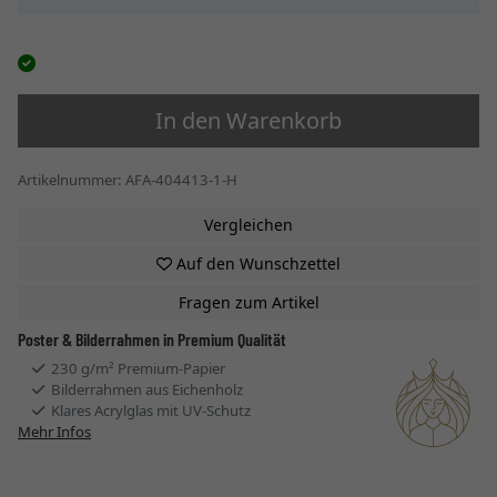
In den Warenkorb
Artikelnummer: AFA-404413-1-H
Vergleichen
Auf den Wunschzettel
Fragen zum Artikel
Poster & Bilderrahmen in Premium Qualität
230 g/m² Premium-Papier
Bilderrahmen aus Eichenholz
Klares Acrylglas mit UV-Schutz
Mehr Infos