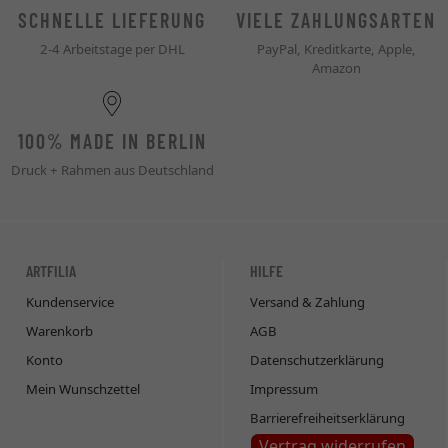
SCHNELLE LIEFERUNG
VIELE ZAHLUNGSARTEN
2-4 Arbeitstage per DHL
PayPal, Kreditkarte, Apple,
Amazon
100% MADE IN BERLIN
Druck + Rahmen aus Deutschland
ARTFILIA
HILFE
Kundenservice
Versand & Zahlung
Warenkorb
AGB
Konto
Datenschutzerklärung
Mein Wunschzettel
Impressum
Barrierefreiheitserklärung
Vertrag widerrufen