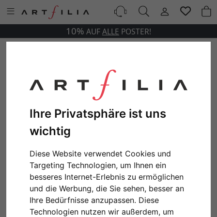
10%
AUF
ALLE
POSTER!
Ihre Privatsphäre ist uns
wichtig
Diese Website verwendet Cookies und
Targeting Technologien, um Ihnen ein
besseres Internet-Erlebnis zu ermöglichen
und die Werbung, die Sie sehen, besser an
Ihre Bedürfnisse anzupassen. Diese
Technologien nutzen wir außerdem, um