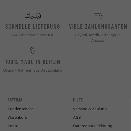
SCHNELLE LIEFERUNG
VIELE ZAHLUNGSARTEN
2-4 Arbeitstage per DHL
PayPal, Kreditkarte, Apple,
Amazon
100% MADE IN BERLIN
Druck + Rahmen aus Deutschland
ARTFILIA
HILFE
Kundenservice
Versand & Zahlung
Warenkorb
AGB
Konto
Datenschutzerklärung