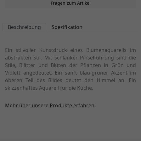
Fragen zum Artikel
Beschreibung
Spezifikation
Ein stilvoller Kunstdruck eines Blumenaquarells im
abstrakten Stil. Mit schlanker Pinselführung sind die
Stile, Blätter und Blüten der Pflanzen in Grün und
Violett angedeutet. Ein sanft blau-grüner Akzent im
oberen Teil des Bildes deutet den Himmel an. Ein
skizzenhaftes Aquarell für die Küche.
Mehr über unsere Produkte erfahren