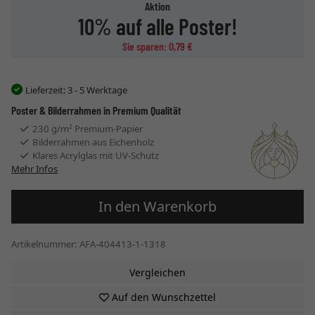
Aktion
10% auf alle Poster!
Sie sparen: 0,79 €
Lieferzeit:
3 - 5 Werktage
Poster & Bilderrahmen in Premium Qualität
230 g/m² Premium-Papier
Bilderrahmen aus Eichenholz
Klares Acrylglas mit UV-Schutz
Mehr Infos
In den Warenkorb
Artikelnummer: AFA-404413-1-1318
Vergleichen
Auf den Wunschzettel