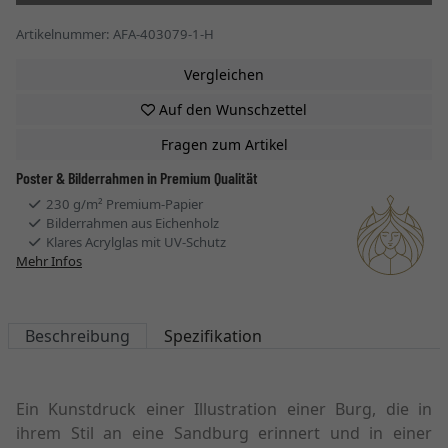
Artikelnummer: AFA-403079-1-H
Vergleichen
Auf den Wunschzettel
Fragen zum Artikel
Poster & Bilderrahmen in Premium Qualität
230 g/m² Premium-Papier
Bilderrahmen aus Eichenholz
Klares Acrylglas mit UV-Schutz
Mehr Infos
Beschreibung
Spezifikation
Ein Kunstdruck einer Illustration einer Burg, die in
ihrem Stil an eine Sandburg erinnert und in einer