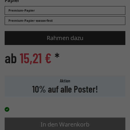
Papier
Premium-Papier
Premium-Papier wasserfest
Rahmen dazu
ab
15,21 €
*
Aktion
10% auf alle Poster!
In den Warenkorb