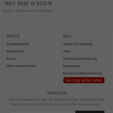
100% MADE IN BERLIN
Druck + Rahmen aus Deutschland
ARTFILIA
HILFE
Kundenservice
Versand & Zahlung
Warenkorb
AGB
Konto
Datenschutzerklärung
Mein Wunschzettel
Impressum
Barrierefreiheitserklärung
Vertrag widerrufen
NEWSLETTER
Wir informieren dich über die neuesten Poster, Wandbilder und
Rabattaktionen per E-Mail, damit du nichts mehr verpasst.
Newsletter