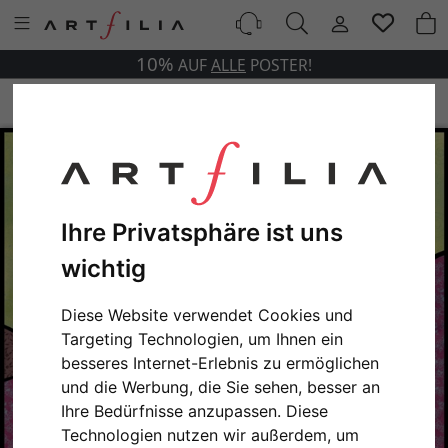
10%
AUF
ALLE
POSTER!
Ihre Privatsphäre ist uns
wichtig
Diese Website verwendet Cookies und
Targeting Technologien, um Ihnen ein
besseres Internet-Erlebnis zu ermöglichen
und die Werbung, die Sie sehen, besser an
Ihre Bedürfnisse anzupassen. Diese
Technologien nutzen wir außerdem, um