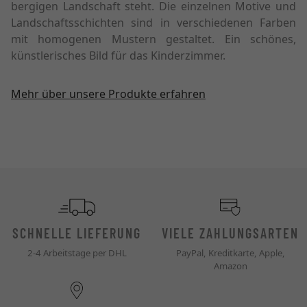
bergigen Landschaft steht. Die einzelnen Motive und
Landschaftsschichten sind in verschiedenen Farben
mit homogenen Mustern gestaltet. Ein schönes,
künstlerisches Bild für das Kinderzimmer.
Mehr über unsere Produkte erfahren
SCHNELLE LIEFERUNG
VIELE ZAHLUNGSARTEN
2-4 Arbeitstage per DHL
PayPal, Kreditkarte, Apple,
Amazon