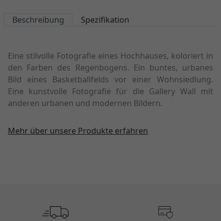
Beschreibung
Spezifikation
Eine stilvolle Fotografie eines Hochhauses, koloriert in
den Farben des Regenbogens. Ein buntes, urbanes
Bild eines Basketballfelds vor einer Wohnsiedlung.
Eine kunstvolle Fotografie für die Gallery Wall mit
anderen urbanen und modernen Bildern.
Mehr über unsere Produkte erfahren