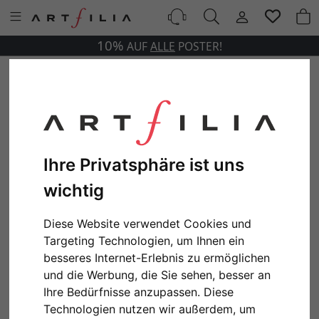
10%
AUF
ALLE
POSTER!
Ihre Privatsphäre ist uns
wichtig
Diese Website verwendet Cookies und
Targeting Technologien, um Ihnen ein
besseres Internet-Erlebnis zu ermöglichen
und die Werbung, die Sie sehen, besser an
Ihre Bedürfnisse anzupassen. Diese
Technologien nutzen wir außerdem, um