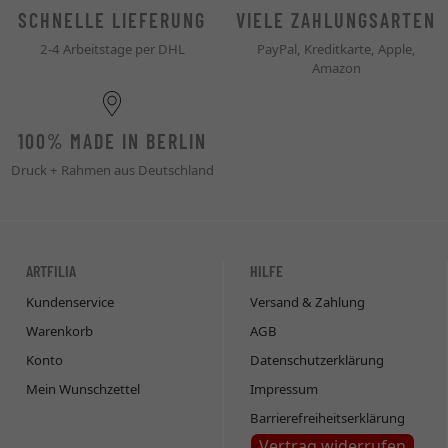
SCHNELLE LIEFERUNG
VIELE ZAHLUNGSARTEN
2-4 Arbeitstage per DHL
PayPal, Kreditkarte, Apple,
Amazon
100% MADE IN BERLIN
Druck + Rahmen aus Deutschland
ARTFILIA
HILFE
Kundenservice
Versand & Zahlung
Warenkorb
AGB
Konto
Datenschutzerklärung
Mein Wunschzettel
Impressum
Barrierefreiheitserklärung
Vertrag widerrufen