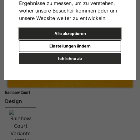
Ergebnisse zu messen, um zu verstehen,
woher unsere Besucher kommen oder um
unsere Website weiter zu entwickeln.
Alle akzeptieren
Einstellungen ändern
Ich lehne ab
Rainbow Court
Design
Variante 1