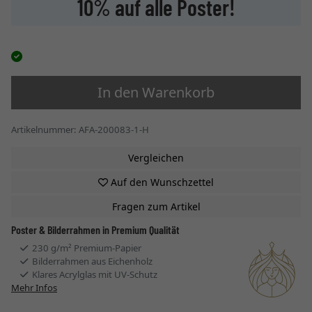
10% auf alle Poster!
In den Warenkorb
Artikelnummer: AFA-200083-1-H
Vergleichen
Auf den Wunschzettel
Fragen zum Artikel
Poster & Bilderrahmen in Premium Qualität
230 g/m² Premium-Papier
Bilderrahmen aus Eichenholz
Klares Acrylglas mit UV-Schutz
Mehr Infos