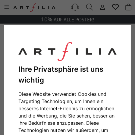
10%
AUF
ALLE
POSTER!
Ihre Privatsphäre ist uns
wichtig
Diese Website verwendet Cookies und
Targeting Technologien, um Ihnen ein
besseres Internet-Erlebnis zu ermöglichen
und die Werbung, die Sie sehen, besser an
Ihre Bedürfnisse anzupassen. Diese
Technologien nutzen wir außerdem, um