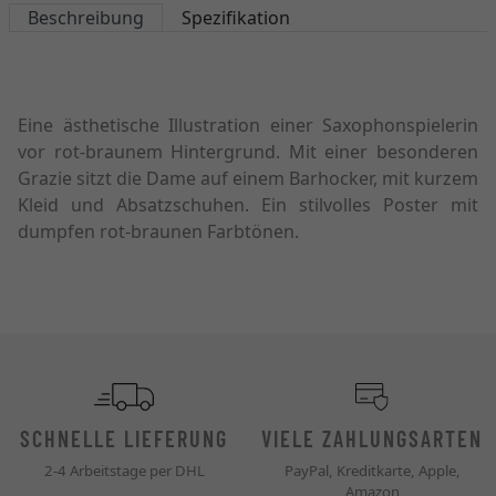
Beschreibung
Spezifikation
Eine ästhetische Illustration einer Saxophonspielerin
vor rot-braunem Hintergrund. Mit einer besonderen
Grazie sitzt die Dame auf einem Barhocker, mit kurzem
Kleid und Absatzschuhen. Ein stilvolles Poster mit
dumpfen rot-braunen Farbtönen.
SCHNELLE LIEFERUNG
VIELE ZAHLUNGSARTEN
2-4 Arbeitstage per DHL
PayPal, Kreditkarte, Apple,
Amazon