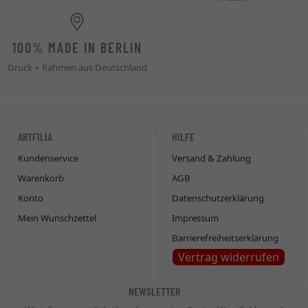
100% MADE IN BERLIN
Druck + Rahmen aus Deutschland
ARTFILIA
HILFE
Kundenservice
Versand & Zahlung
Warenkorb
AGB
Konto
Datenschutzerklärung
Mein Wunschzettel
Impressum
Barrierefreiheitserklärung
Vertrag widerrufen
NEWSLETTER