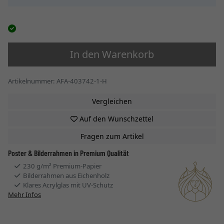
In den Warenkorb
Artikelnummer: AFA-403742-1-H
Vergleichen
Auf den Wunschzettel
Fragen zum Artikel
Poster & Bilderrahmen in Premium Qualität
230 g/m² Premium-Papier
Bilderrahmen aus Eichenholz
Klares Acrylglas mit UV-Schutz
Mehr Infos