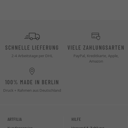
SCHNELLE LIEFERUNG
VIELE ZAHLUNGSARTEN
2-4 Arbeitstage per DHL
PayPal, Kreditkarte, Apple,
Amazon
100% MADE IN BERLIN
Druck + Rahmen aus Deutschland
ARTFILIA
HILFE