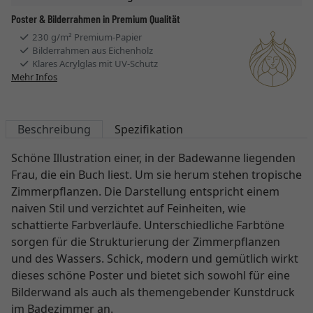
Poster & Bilderrahmen in Premium Qualität
230 g/m² Premium-Papier
Bilderrahmen aus Eichenholz
Klares Acrylglas mit UV-Schutz
Mehr Infos
Beschreibung
Spezifikation
Schöne Illustration einer, in der Badewanne liegenden
Frau, die ein Buch liest. Um sie herum stehen tropische
Zimmerpflanzen. Die Darstellung entspricht einem
naiven Stil und verzichtet auf Feinheiten, wie
schattierte Farbverläufe. Unterschiedliche Farbtöne
sorgen für die Strukturierung der Zimmerpflanzen
und des Wassers. Schick, modern und gemütlich wirkt
dieses schöne Poster und bietet sich sowohl für eine
Bilderwand als auch als themengebender Kunstdruck
im Badezimmer an.