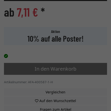
ab
7,11 €
*
Aktion
10% auf alle Poster!
In den Warenkorb
Artikelnummer: AFA-400587-1-H
Vergleichen
Auf den Wunschzettel
Fragen zum Artikel