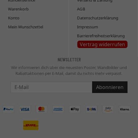
Kundenservice
Versand & Zahlung
Warenkorb
AGB
Konto
Datenschutzerklärung
Mein Wunschzettel
Impressum
Barrierefreiheitserklärung
Vertrag widerrufen
NEWSLETTER
Wir informieren dich über die neuesten Poster, Wandbilder und
Rabattaktionen per E-Mail, damit du nichts mehr verpasst.
Newsletter
Abonnieren