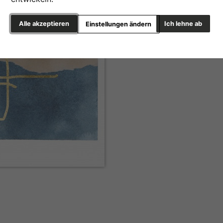
Alle akzeptieren
Ich lehne ab
Einstellungen ändern