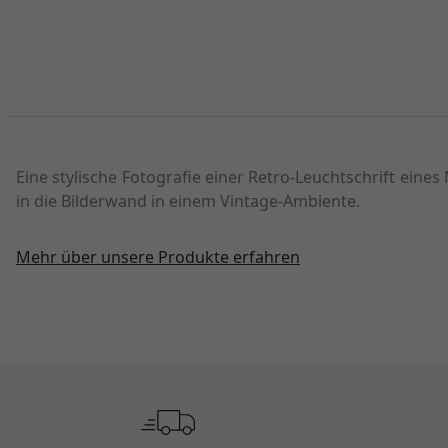
Eine stylische Fotografie einer Retro-Leuchtschrift eine
in die Bilderwand in einem Vintage-Ambiente.
Mehr über unsere Produkte erfahren