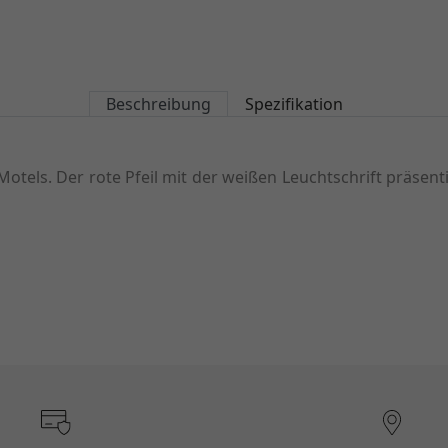
Beschreibung
Spezifikation
s Motels. Der rote Pfeil mit der weißen Leuchtschrift präse