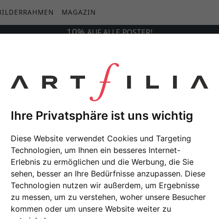
BILDERRAHMEN
MAGAZIN
10%
AUF
ALLE
POSTER!
Ihre Privatsphäre ist uns wichtig
Diese Website verwendet Cookies und Targeting
Technologien, um Ihnen ein besseres Internet-
Erlebnis zu ermöglichen und die Werbung, die Sie
sehen, besser an Ihre Bedürfnisse anzupassen. Diese
Technologien nutzen wir außerdem, um Ergebnisse
zu messen, um zu verstehen, woher unsere Besucher
kommen oder um unsere Website weiter zu