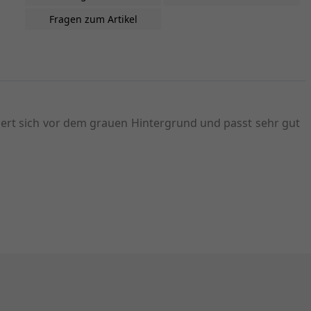
Fragen zum Artikel
ntiert sich vor dem grauen Hintergrund und passt sehr gut