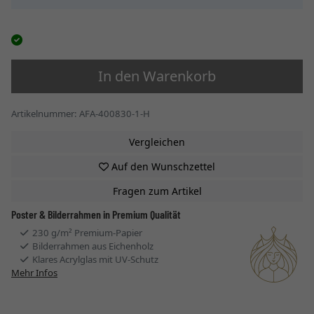
In den Warenkorb
Artikelnummer: AFA-400830-1-H
Vergleichen
Auf den Wunschzettel
Fragen zum Artikel
Poster & Bilderrahmen in Premium Qualität
230 g/m² Premium-Papier
Bilderrahmen aus Eichenholz
Klares Acrylglas mit UV-Schutz
Mehr Infos