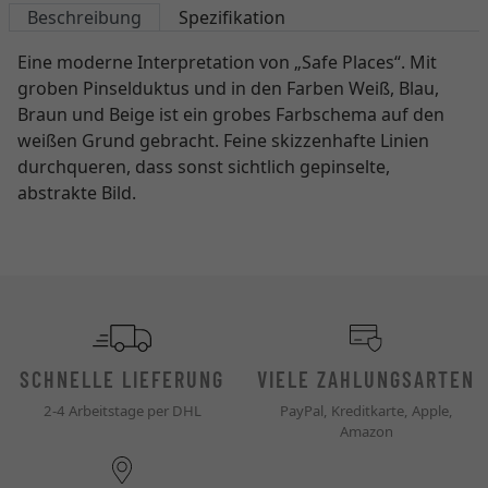
Beschreibung
Spezifikation
Eine moderne Interpretation von „Safe Places“. Mit
groben Pinselduktus und in den Farben Weiß, Blau,
Braun und Beige ist ein grobes Farbschema auf den
weißen Grund gebracht. Feine skizzenhafte Linien
durchqueren, dass sonst sichtlich gepinselte,
abstrakte Bild.
SCHNELLE LIEFERUNG
VIELE ZAHLUNGSARTEN
2-4 Arbeitstage per DHL
PayPal, Kreditkarte, Apple,
Amazon