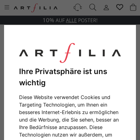
10%
AUF
ALLE
POSTER!
Ihre Privatsphäre ist uns
wichtig
Diese Website verwendet Cookies und
Targeting Technologien, um Ihnen ein
besseres Internet-Erlebnis zu ermöglichen
und die Werbung, die Sie sehen, besser an
Ihre Bedürfnisse anzupassen. Diese
Technologien nutzen wir außerdem, um