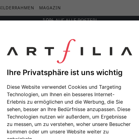
BILDERRAHMEN
MAGAZIN
10%
AUF
ALLE
POSTER!
Ihre Privatsphäre ist uns wichtig
Diese Website verwendet Cookies und Targeting
Technologien, um Ihnen ein besseres Internet-
Erlebnis zu ermöglichen und die Werbung, die Sie
sehen, besser an Ihre Bedürfnisse anzupassen. Diese
Technologien nutzen wir außerdem, um Ergebnisse
zu messen, um zu verstehen, woher unsere Besucher
kommen oder um unsere Website weiter zu