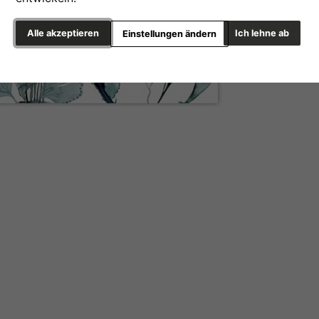
Alle akzeptieren
Ich lehne ab
Einstellungen ändern