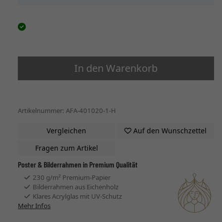
In den Warenkorb
Artikelnummer: AFA-401020-1-H
Vergleichen
Auf den Wunschzettel
Fragen zum Artikel
Poster & Bilderrahmen in Premium Qualität
230 g/m² Premium-Papier
Bilderrahmen aus Eichenholz
Klares Acrylglas mit UV-Schutz
Mehr Infos