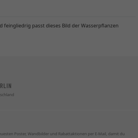
 feingliedrig passt dieses Bild der Wasserpflanzen
RLIN
schland
neuesten Poster, Wandbilder und Rabattaktionen per E-Mail, damit du