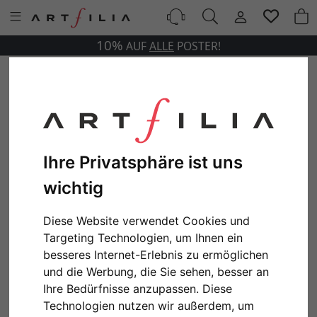
10%
AUF
ALLE
POSTER!
Ihre Privatsphäre ist uns
wichtig
Diese Website verwendet Cookies und
Targeting Technologien, um Ihnen ein
besseres Internet-Erlebnis zu ermöglichen
und die Werbung, die Sie sehen, besser an
Ihre Bedürfnisse anzupassen. Diese
Technologien nutzen wir außerdem, um