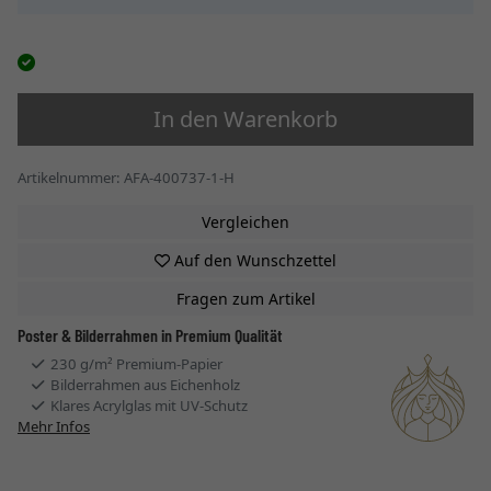
In den Warenkorb
Artikelnummer: AFA-400737-1-H
Vergleichen
Auf den Wunschzettel
Fragen zum Artikel
Poster & Bilderrahmen in Premium Qualität
230 g/m² Premium-Papier
Bilderrahmen aus Eichenholz
Klares Acrylglas mit UV-Schutz
Mehr Infos