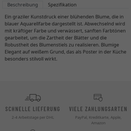
Beschreibung
Spezifikation
Ein graziler Kunstdruck einer blühenden Blume, die in
blauer Aquarellfarbe dargestellt ist. Abwechselnd wird
mit kräftiger Farbe und verwässert, sanften Farbtönen
gearbeitet, um die Zartheit der Blätter und die
Robustheit des Blumenstiels zu realisieren. Blumige
Elegant auf weißem Grund, das als Poster in der Küche
besonders stilvoll wirkt.
SCHNELLE LIEFERUNG
VIELE ZAHLUNGSARTEN
2-4 Arbeitstage per DHL
PayPal, Kreditkarte, Apple,
Amazon