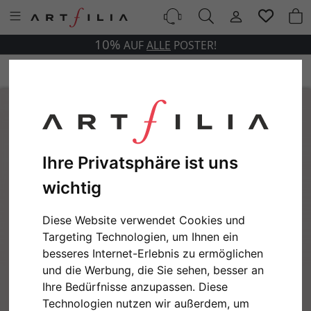
10%
AUF
ALLE
POSTER!
Ihre Privatsphäre ist uns
wichtig
Diese Website verwendet Cookies und
Targeting Technologien, um Ihnen ein
besseres Internet-Erlebnis zu ermöglichen
und die Werbung, die Sie sehen, besser an
Ihre Bedürfnisse anzupassen. Diese
Technologien nutzen wir außerdem, um