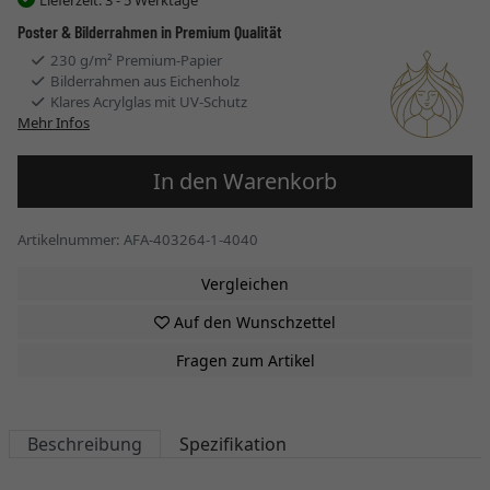
Poster & Bilderrahmen in Premium Qualität
230 g/m² Premium-Papier
Bilderrahmen aus Eichenholz
Klares Acrylglas mit UV-Schutz
Mehr Infos
In den Warenkorb
Artikelnummer: AFA-403264-1-4040
Vergleichen
Auf den Wunschzettel
Fragen zum Artikel
Beschreibung
Spezifikation