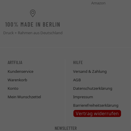
Amazon
100% MADE IN BERLIN
Druck + Rahmen aus Deutschland
ARTFILIA
HILFE
Kundenservice
Versand & Zahlung
Warenkorb
AGB
Konto
Datenschutzerklärung
Mein Wunschzettel
Impressum
Barrierefreiheitserklärung
Vertrag widerrufen
NEWSLETTER