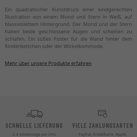
Ein quadratischer Kunstdruck einer kindgerechten
Illustration von einem Mond und Stern in Weiß, auf
blassviolettem Hintergrund. Der Mond und der Stern
haben beide geschlossene Augen und scheinen zu
schlafen. Ein süßes Poster für die Wand hinter dem
Kinderbettchen oder der Wickelkommode.
Mehr über unsere Produkte erfahren
SCHNELLE LIEFERUNG
VIELE ZAHLUNGSARTEN
2-4 Arbeitstage per DHL
PayPal, Kreditkarte, Apple,