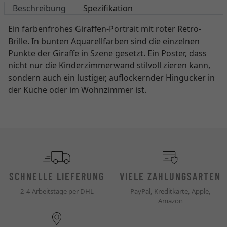
Beschreibung
Spezifikation
Ein farbenfrohes Giraffen-Portrait mit roter Retro-
Brille. In bunten Aquarellfarben sind die einzelnen
Punkte der Giraffe in Szene gesetzt. Ein Poster, dass
nicht nur die Kinderzimmerwand stilvoll zieren kann,
sondern auch ein lustiger, auflockernder Hingucker in
der Küche oder im Wohnzimmer ist.
SCHNELLE LIEFERUNG
VIELE ZAHLUNGSARTEN
2-4 Arbeitstage per DHL
PayPal, Kreditkarte, Apple,
Amazon