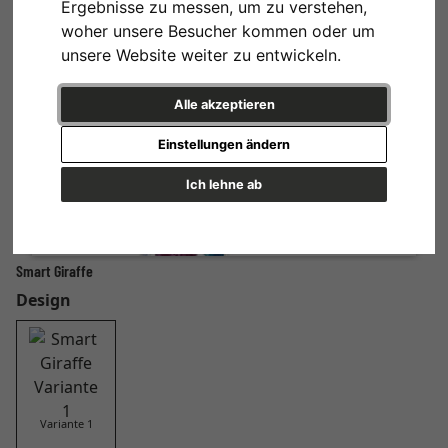
Ergebnisse zu messen, um zu verstehen,
woher unsere Besucher kommen oder um
unsere Website weiter zu entwickeln.
Alle akzeptieren
Einstellungen ändern
Ich lehne ab
Smart Giraffe
Design
Variante 1