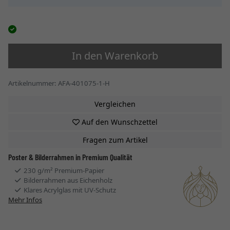
In den Warenkorb
Artikelnummer: AFA-401075-1-H
Vergleichen
Auf den Wunschzettel
Fragen zum Artikel
Poster & Bilderrahmen in Premium Qualität
230 g/m² Premium-Papier
Bilderrahmen aus Eichenholz
Klares Acrylglas mit UV-Schutz
Mehr Infos