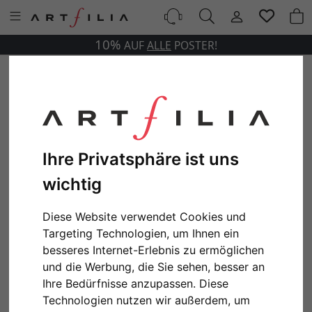
10%
AUF
ALLE
POSTER!
Ihre Privatsphäre ist uns
wichtig
Diese Website verwendet Cookies und
Targeting Technologien, um Ihnen ein
besseres Internet-Erlebnis zu ermöglichen
und die Werbung, die Sie sehen, besser an
Ihre Bedürfnisse anzupassen. Diese
Technologien nutzen wir außerdem, um