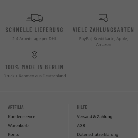
SCHNELLE LIEFERUNG
VIELE ZAHLUNGSARTEN
2-4 Arbeitstage per DHL
PayPal, Kreditkarte, Apple,
Amazon
100% MADE IN BERLIN
Druck + Rahmen aus Deutschland
ARTFILIA
HILFE
Kundenservice
Versand & Zahlung
Warenkorb
AGB
Konto
Datenschutzerklärung