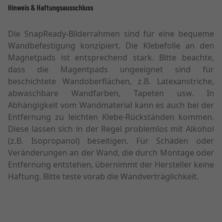
Hinweis & Haftungsausschluss
Die SnapReady-Bilderrahmen sind für eine bequeme
Wandbefestigung konzipiert. Die Klebefolie an den
Magnetpads ist entsprechend stark. Bitte beachte,
dass die Magentpads ungeeignet sind für
beschichtete Wandoberflächen, z.B. Latexanstriche,
abwaschbare Wandfarben, Tapeten usw. In
Abhängigkeit vom Wandmaterial kann es auch bei der
Entfernung zu leichten Klebe-Rückständen kommen.
Diese lassen sich in der Regel problemlos mit Alkohol
(z.B. Isopropanol) beseitigen. Für Schäden oder
Veränderungen an der Wand, die durch Montage oder
Entfernung entstehen, übernimmt der Hersteller keine
Haftung. Bitte teste vorab die Wandverträglichkeit.