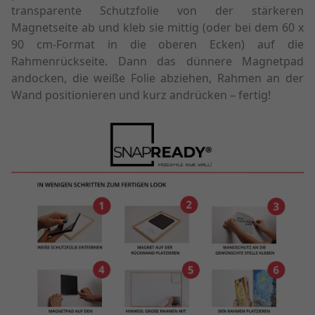
transparente Schutzfolie von der stärkeren
Magnetseite ab und kleb sie mittig (oder bei dem 60 x
90 cm-Format in die oberen Ecken) auf die
Rahmenrückseite. Dann das dünnere Magnetpad
andocken, die weiße Folie abziehen, Rahmen an der
Wand positionieren und kurz andrücken – fertig!