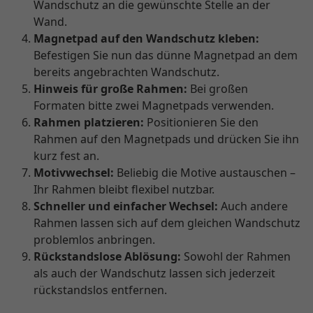
Wandschutz an die gewünschte Stelle an der
Wand.
Magnetpad auf den Wandschutz kleben:
Befestigen Sie nun das dünne Magnetpad an dem
bereits angebrachten Wandschutz.
Hinweis für große Rahmen:
Bei großen
Formaten bitte zwei Magnetpads verwenden.
Rahmen platzieren:
Positionieren Sie den
Rahmen auf den Magnetpads und drücken Sie ihn
kurz fest an.
Motivwechsel:
Beliebig die Motive austauschen –
Ihr Rahmen bleibt flexibel nutzbar.
Schneller und einfacher Wechsel:
Auch andere
Rahmen lassen sich auf dem gleichen Wandschutz
problemlos anbringen.
Rückstandslose Ablösung:
Sowohl der Rahmen
als auch der Wandschutz lassen sich jederzeit
rückstandslos entfernen.