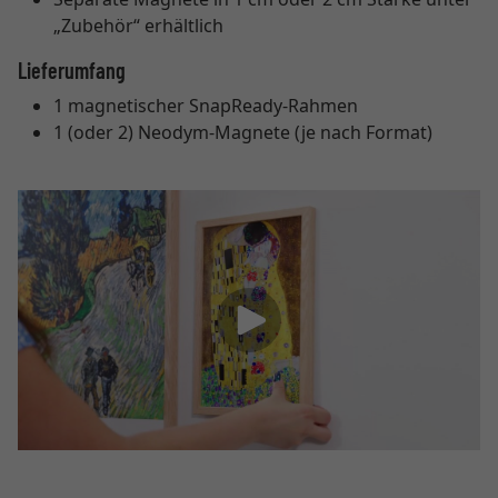
„Zubehör“ erhältlich
Lieferumfang
1 magnetischer SnapReady-Rahmen
1 (oder 2) Neodym-Magnete (je nach Format)