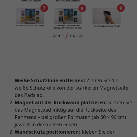
Weiße Schutzfolie entfernen:
Ziehen Sie die
weiße Schutzfolie von der stärkeren Magnetseite
des Pads ab.
Magnet auf der Rückwand platzieren:
Kleben Sie
das Magnetpad mittig auf die Rückseite des
Rahmens – bei großen Formaten (ab 60 × 90 cm)
jeweils in die oberen Ecken.
Wandschutz positionieren:
Kleben Sie den