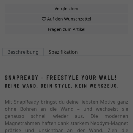
Vergleichen
Auf den Wunschzettel
Fragen zum Artikel
Beschreibung
Spezifikation
SNAPREADY – FREESTYLE YOUR WALL!
DEINE WAND. DEIN STYLE. KEIN WERKZEUG.
Mit SnapReady bringst du deine liebsten Motive ganz
ohne Bohren an die Wand – und wechselst sie
genauso schnell wieder aus. Die modernen
Magnetrahmen haften dank starkem Neodym-Magnet
präzise und unsichtbar an der Wand. Zieh die