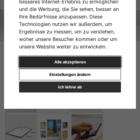
besseres Internet-Erlebnis zu ermöglichen
und die Werbung, die Sie sehen, besser an
Ihre Bedürfnisse anzupassen. Diese
Technologien nutzen wir außerdem, um
Ergebnisse zu messen, um zu verstehen,
woher unsere Besucher kommen oder um
unsere Website weiter zu entwickeln.
Alle akzeptieren
Einstellungen ändern
Ich lehne ab