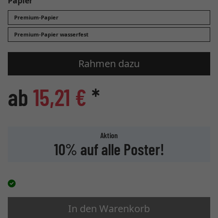
Papier
Premium-Papier
Premium-Papier wasserfest
Rahmen dazu
ab
15,21 €
*
Aktion
10% auf alle Poster!
In den Warenkorb