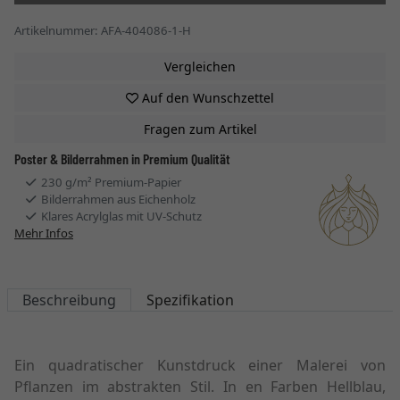
Artikelnummer: AFA-404086-1-H
Vergleichen
Auf den Wunschzettel
Fragen zum Artikel
Poster & Bilderrahmen in Premium Qualität
230 g/m² Premium-Papier
Bilderrahmen aus Eichenholz
Klares Acrylglas mit UV-Schutz
Mehr Infos
Beschreibung
Spezifikation
Ein quadratischer Kunstdruck einer Malerei von
Pflanzen im abstrakten Stil. In en Farben Hellblau,