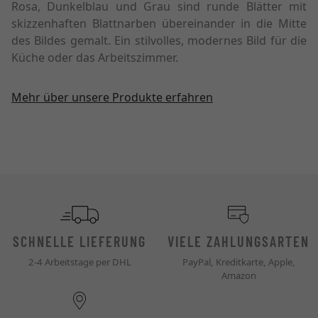
Rosa, Dunkelblau und Grau sind runde Blätter mit
skizzenhaften Blattnarben übereinander in die Mitte
des Bildes gemalt. Ein stilvolles, modernes Bild für die
Küche oder das Arbeitszimmer.
Mehr über unsere Produkte erfahren
SCHNELLE LIEFERUNG
VIELE ZAHLUNGSARTEN
2-4 Arbeitstage per DHL
PayPal, Kreditkarte, Apple,
Amazon