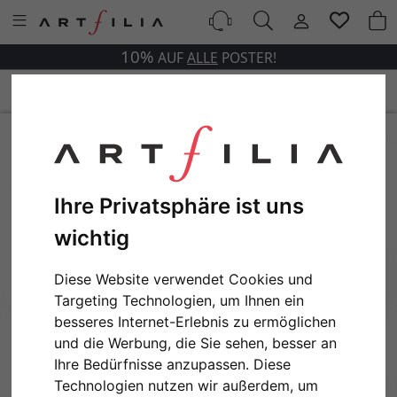
10%
AUF
ALLE
POSTER!
Ihre Privatsphäre ist uns
wichtig
Diese Website verwendet Cookies und
Targeting Technologien, um Ihnen ein
besseres Internet-Erlebnis zu ermöglichen
und die Werbung, die Sie sehen, besser an
Ihre Bedürfnisse anzupassen. Diese
Technologien nutzen wir außerdem, um