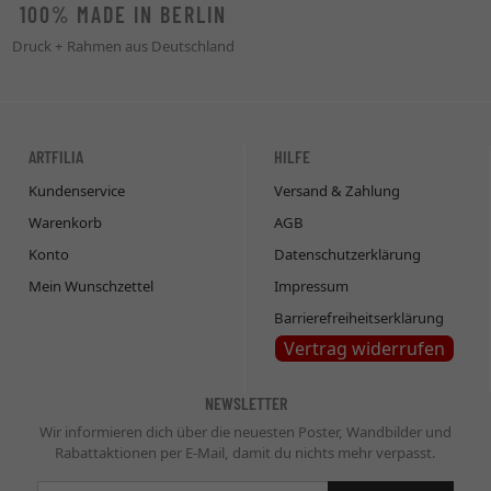
100% MADE IN BERLIN
Druck + Rahmen aus Deutschland
ARTFILIA
HILFE
Kundenservice
Versand & Zahlung
Warenkorb
AGB
Konto
Datenschutzerklärung
Mein Wunschzettel
Impressum
Barrierefreiheitserklärung
Vertrag widerrufen
NEWSLETTER
Wir informieren dich über die neuesten Poster, Wandbilder und
Rabattaktionen per E-Mail, damit du nichts mehr verpasst.
Newsletter