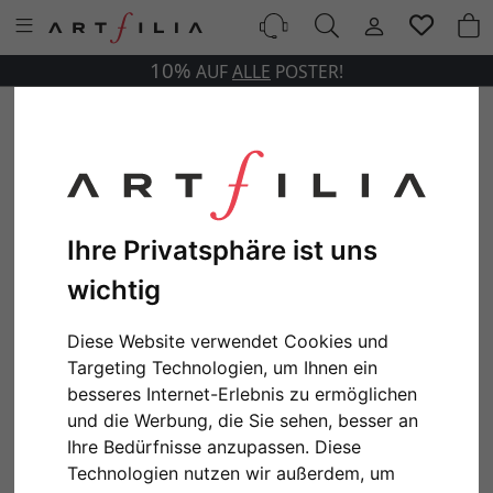
10%
AUF
ALLE
POSTER!
Ihre Privatsphäre ist uns
wichtig
Diese Website verwendet Cookies und
Targeting Technologien, um Ihnen ein
besseres Internet-Erlebnis zu ermöglichen
und die Werbung, die Sie sehen, besser an
Ihre Bedürfnisse anzupassen. Diese
Technologien nutzen wir außerdem, um