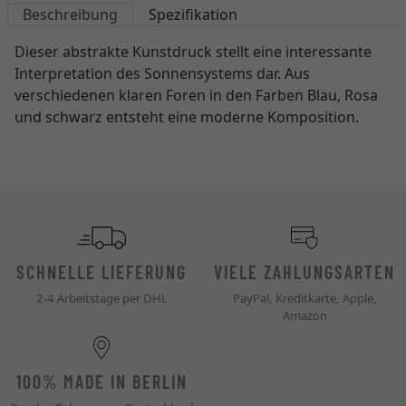
Beschreibung
Spezifikation
Dieser abstrakte Kunstdruck stellt eine interessante
Interpretation des Sonnensystems dar. Aus
verschiedenen klaren Foren in den Farben Blau, Rosa
und schwarz entsteht eine moderne Komposition.
SCHNELLE LIEFERUNG
VIELE ZAHLUNGSARTEN
2-4 Arbeitstage per DHL
PayPal, Kreditkarte, Apple,
Amazon
100% MADE IN BERLIN