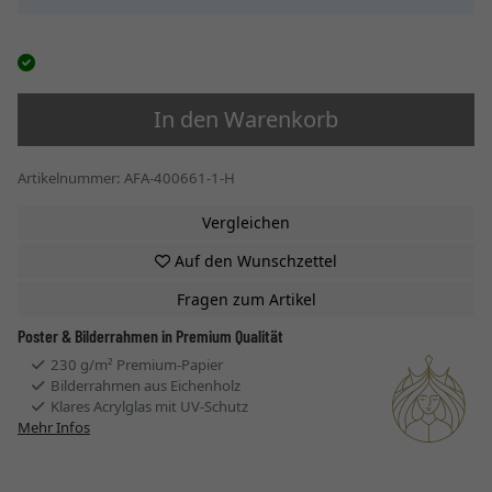
In den Warenkorb
Artikelnummer: AFA-400661-1-H
Vergleichen
Auf den Wunschzettel
Fragen zum Artikel
Poster & Bilderrahmen in Premium Qualität
230 g/m² Premium-Papier
Bilderrahmen aus Eichenholz
Klares Acrylglas mit UV-Schutz
Mehr Infos