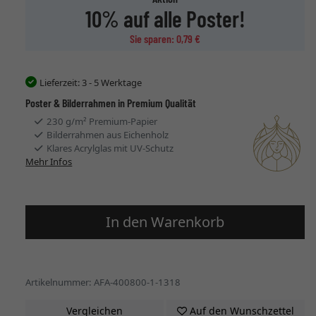
10% auf alle Poster!
Sie sparen: 0,79 €
Lieferzeit:
3 - 5 Werktage
Poster & Bilderrahmen in Premium Qualität
230 g/m² Premium-Papier
Bilderrahmen aus Eichenholz
Klares Acrylglas mit UV-Schutz
Mehr Infos
In den Warenkorb
Artikelnummer: AFA-400800-1-1318
Vergleichen
Auf den Wunschzettel