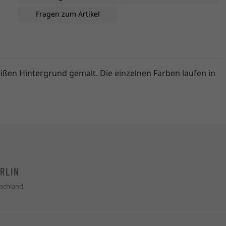
Fragen zum Artikel
ißen Hintergrund gemalt. Die einzelnen Farben laufen in
RLIN
schland