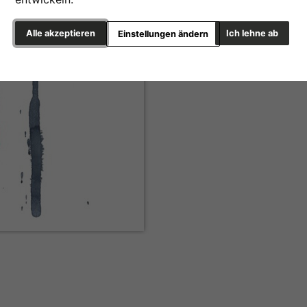
Alle akzeptieren
Ich lehne ab
Einstellungen ändern