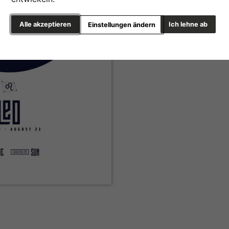
Alle akzeptieren
Ich lehne ab
Einstellungen ändern