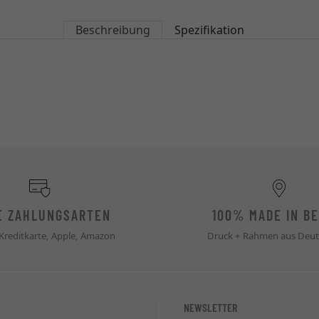
Beschreibung
Spezifikation
E ZAHLUNGSARTEN
100% MADE IN BE
 Kreditkarte, Apple, Amazon
Druck + Rahmen aus Deut
NEWSLETTER