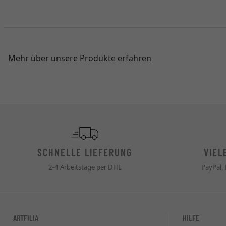
Mehr über unsere Produkte erfahren
SCHNELLE LIEFERUNG
VIEL
2-4 Arbeitstage per DHL
PayPal,
ARTFILIA
HILFE