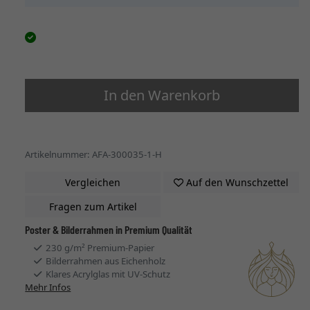
In den Warenkorb
Artikelnummer: AFA-300035-1-H
Vergleichen
Auf den Wunschzettel
Fragen zum Artikel
Poster & Bilderrahmen in Premium Qualität
230 g/m² Premium-Papier
Bilderrahmen aus Eichenholz
Klares Acrylglas mit UV-Schutz
Mehr Infos